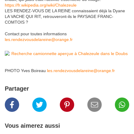
https://fr.wikipedia.org/wiki/Chalezeule
LES RENDEZ-VOUS DE LA REINE connaissaient déjà la Dyane
LA VACHE QUI RIT, retrouveront-ils le PAYSAGE FRANC-
COMTOIS ?
Contact pour toutes informations
les.rendezvousdelareine@orange.fr
PHOTO Yves Boireau
les.rendezvousdelareine@orange.fr
Partager
Vous aimerez aussi