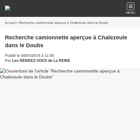
MENU
Accueil
» Recherche camionnette aperçue à Chalezeule dans le Doubs
Recherche camionnette aperçue à Chalezeule
dans le Doubs
Publié le 08/04/2016 à 11:58
Par
Les RENDEZ-VOUS de La REINE