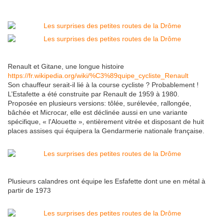
Renault et Gitane, une longue histoire
https://fr.wikipedia.org/wiki/%C3%89quipe_cycliste_Renault
Son chauffeur serait-il lié à la course cycliste ? Probablement !
L’Estafette a été construite par Renault de 1959 à 1980.
Proposée en plusieurs versions: tôlée, surélevée, rallongée,
bâchée et Microcar, elle est déclinée aussi en une variante
spécifique, « l'Alouette », entièrement vitrée et disposant de huit
places assises qui équipera la Gendarmerie nationale française.
Plusieurs calandres ont équipe les Esfafette dont une en métal à
partir de 1973