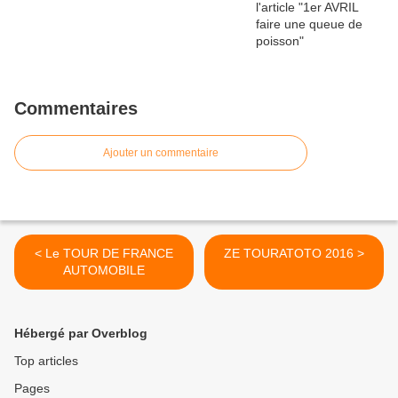
Commentaires
Ajouter un commentaire
< Le TOUR DE FRANCE
ZE TOURATOTO 2016 >
AUTOMOBILE
Hébergé par Overblog
Top articles
Pages