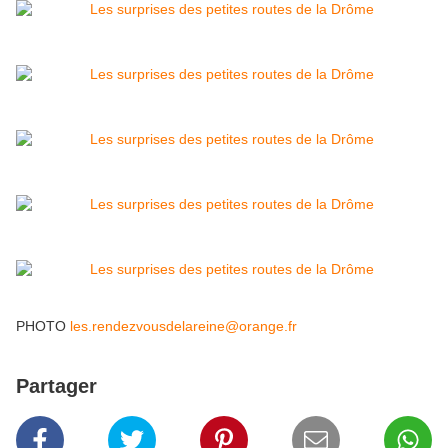
PHOTO
les.rendezvousdelareine@orange.fr
Partager