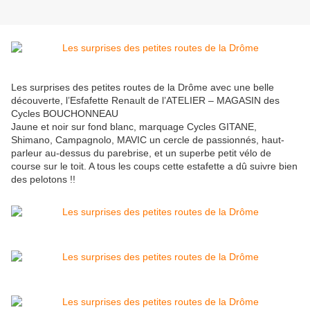
Les surprises des petites routes de la Drôme avec une belle
découverte, l’Esfafette Renault de l’ATELIER – MAGASIN des
Cycles BOUCHONNEAU
Jaune et noir sur fond blanc, marquage Cycles GITANE,
Shimano, Campagnolo, MAVIC un cercle de passionnés, haut-
parleur au-dessus du parebrise, et un superbe petit vélo de
course sur le toit. A tous les coups cette estafette a dû suivre bien
des pelotons !!