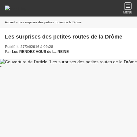
MENU
Accueil
» Les surprises des petites routes de la Drôme
Les surprises des petites routes de la Drôme
Publié le 27/04/2016 à 09:28
Par
Les RENDEZ-VOUS de La REINE