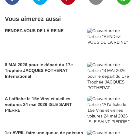
Vous aimerez aussi
RENDEZ-VOUS DE LA REINE
8 MAI 2026 pour le départ du 17e
Trophée JACQUES POTHERAT
International
A l’affiche le 15e Vins et vieilles
voitures 24 mai 2026 ISLE SAINT
PIERRE
1er AVRIL faire une queue de poisson