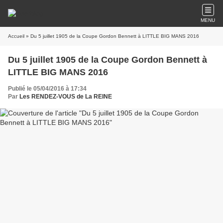
MENU
Accueil
» Du 5 juillet 1905 de la Coupe Gordon Bennett à LITTLE BIG MANS 2016
Du 5 juillet 1905 de la Coupe Gordon Bennett à
LITTLE BIG MANS 2016
Publié le 05/04/2016 à 17:34
Par
Les RENDEZ-VOUS de La REINE