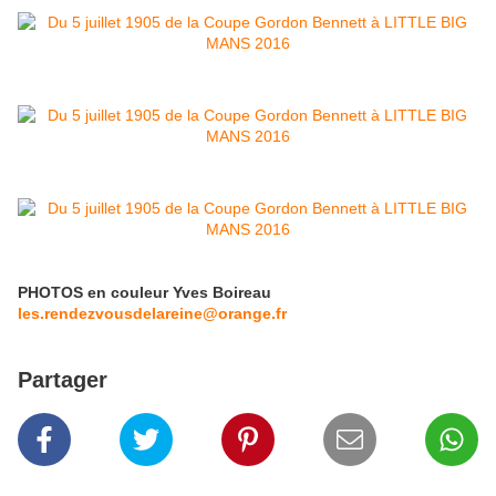
PHOTOS en couleur Yves Boireau
les.rendezvousdelareine@orange.fr
Partager