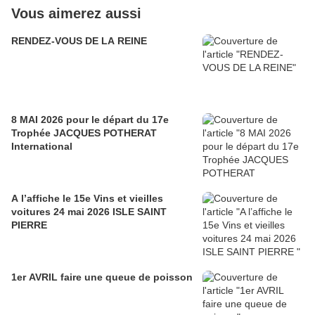
Vous aimerez aussi
RENDEZ-VOUS DE LA REINE
8 MAI 2026 pour le départ du 17e
Trophée JACQUES POTHERAT
International
A l’affiche le 15e Vins et vieilles
voitures 24 mai 2026 ISLE SAINT
PIERRE
1er AVRIL faire une queue de poisson