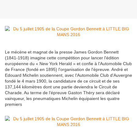
Le mécène et magnat de la presse James Gordon Bennett
(1841-1918) imagine cette compétition pour lancer l'édition
européenne du « New York Herald » et confie à l'Automobile Club
de France (fondé en 1895) l'organisation de l'épreuve. André et
Edouard Michelin soutiennent, avec l'Automobile Club d'Auvergne
fondé le 4 mars 1900, la candidature de ce circuit et de ses
137,144 kilomètres dont une partie deviendra le Circuit de
Charade. Au terme de l'épreuve Gaston Théry sera déclaré
vainqueur, les pneumatiques Michelin équipaient les quatre
premiers