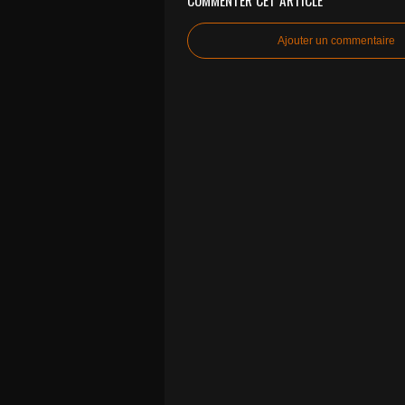
COMMENTER CET ARTICLE
Ajouter un commentaire