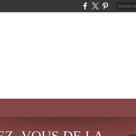
EZ- VOUS DE LA