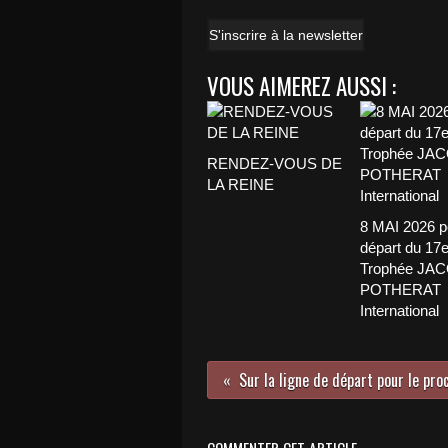
S'inscrire à la newsletter
VOUS AIMEREZ AUSSI :
RENDEZ-VOUS DE
LA REINE
8 MAI 2026 p
départ du 17
Trophée JA
POTHERAT
International