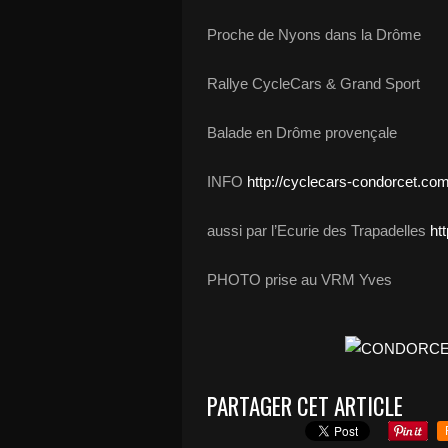
Proche de Nyons dans la Drôme
Rallye CycleCars & Grand Sport
Balade en Drôme provençale
INFO
http://cyclecars-condorcet.com
aussi par l’Ecurie des Trapadelles
ht
PHOTO prise au VRM Yves
PARTAGER CET ARTICLE