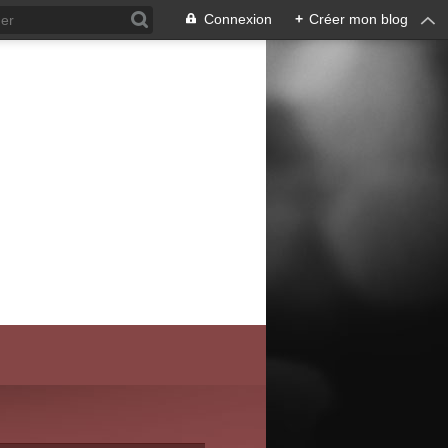
Connexion
+
Créer mon blog