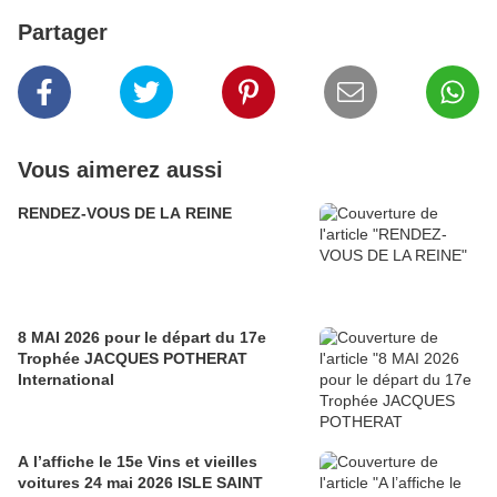
Partager
Vous aimerez aussi
RENDEZ-VOUS DE LA REINE
8 MAI 2026 pour le départ du 17e
Trophée JACQUES POTHERAT
International
A l’affiche le 15e Vins et vieilles
voitures 24 mai 2026 ISLE SAINT