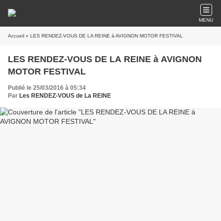
MENU
Accueil
» LES RENDEZ-VOUS DE LA REINE à AVIGNON MOTOR FESTIVAL
LES RENDEZ-VOUS DE LA REINE à AVIGNON
MOTOR FESTIVAL
Publié le 25/03/2016 à 05:34
Par
Les RENDEZ-VOUS de La REINE