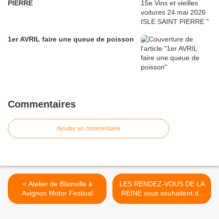
PIERRE
1er AVRIL faire une queue de poisson
Commentaires
Ajouter un commentaire
< Atelier de Blainville à
LES RENDEZ-VOUS DE LA
Avignon Motor Festival
REINE vous souhaitent de
Joyeuses Pâques >