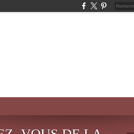
EZ- VOUS DE LA