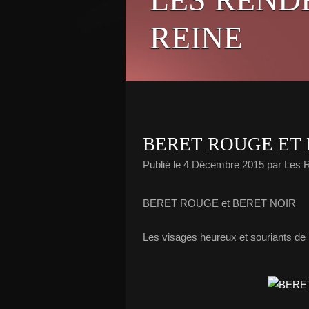
REINE
BERET ROUGE ET 
Publié le
4 Décembre 2015
par Les
BERET ROUGE et BERET NOIR
Les visages heureux et souriants de l