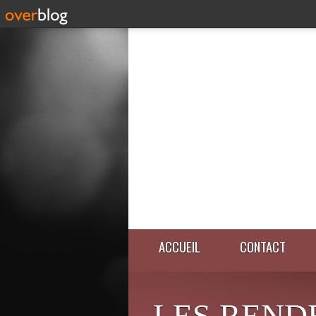
ACCUEIL
CONTACT
LES REND