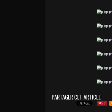
PARTAGER CET ARTICLE