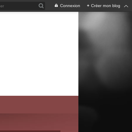
Connexion
+
Créer mon blog