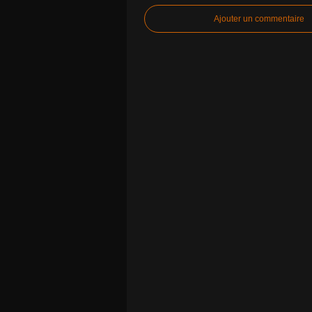
Ajouter un commentaire