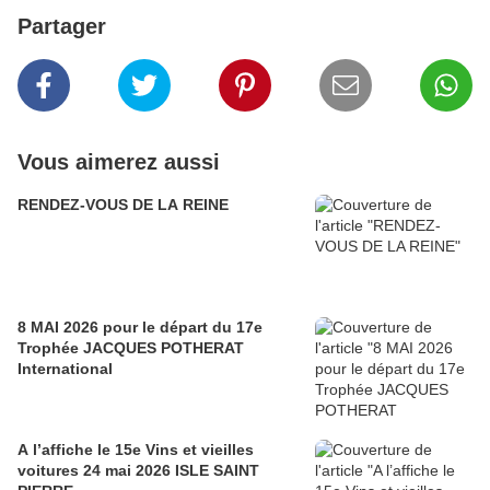
Partager
Vous aimerez aussi
RENDEZ-VOUS DE LA REINE
8 MAI 2026 pour le départ du 17e
Trophée JACQUES POTHERAT
International
A l’affiche le 15e Vins et vieilles
voitures 24 mai 2026 ISLE SAINT