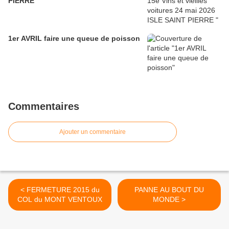
PIERRE
1er AVRIL faire une queue de poisson
Commentaires
Ajouter un commentaire
< FERMETURE 2015 du
PANNE AU BOUT DU
COL du MONT VENTOUX
MONDE >