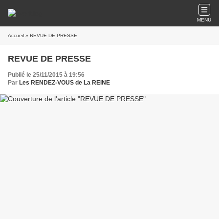
MENU
Accueil
» REVUE DE PRESSE
REVUE DE PRESSE
Publié le 25/11/2015 à 19:56
Par
Les RENDEZ-VOUS de La REINE