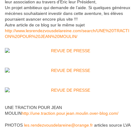
leur association au travers d’Eric leur Président,
Un projet ambitieux qui demande de l’aide. Si quelques généreux
mécènes souhaitaient investir dans cette aventure, les élèves
pourraient avancer encore plus vite !!!
Autre article de ce blog sur le même sujet
http://www.lesrendezvousdelareine.com/search/UNE%20TRACTI
ON%20POUR%20JEAN%20MOULIN/
UNE TRACTION POUR JEAN
MOULIN
http://une.traction.pour.jean.moulin.over-blog.com/
PHOTOS
les.rendezvousdelareine@orange.fr
articles source LVA