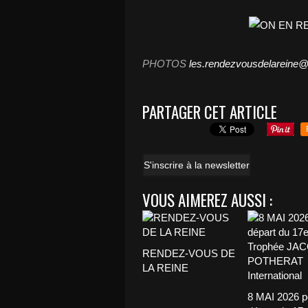
PHOTOS
les.rendezvousdelareine@
PARTAGER CET ARTICLE
S'inscrire à la newsletter
VOUS AIMEREZ AUSSI :
RENDEZ-VOUS DE
LA REINE
8 MAI 2026 p