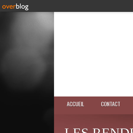
ACCUEIL
CONTACT
LES REND