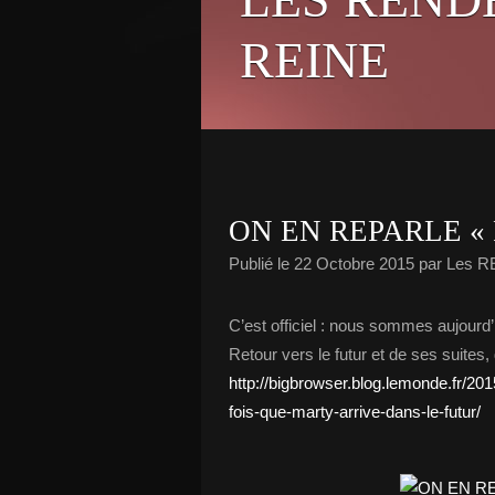
REINE
ON EN REPARLE «
Publié le
22 Octobre 2015
par Les 
C’est officiel : nous sommes aujourd’
Retour vers le futur et de ses suite
http://bigbrowser.blog.lemonde.fr/201
fois-que-marty-arrive-dans-le-futur/