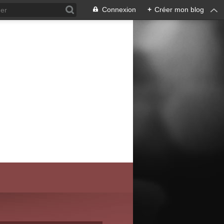
Connexion
+
Créer mon blog