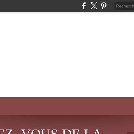
EZ- VOUS DE LA