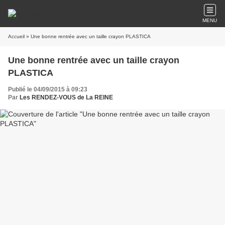
MENU
Accueil
» Une bonne rentrée avec un taille crayon PLASTICA
Une bonne rentrée avec un taille crayon
PLASTICA
Publié le 04/09/2015 à 09:23
Par
Les RENDEZ-VOUS de La REINE