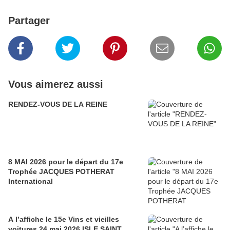
Partager
Vous aimerez aussi
RENDEZ-VOUS DE LA REINE
8 MAI 2026 pour le départ du 17e
Trophée JACQUES POTHERAT
International
A l’affiche le 15e Vins et vieilles
voitures 24 mai 2026 ISLE SAINT