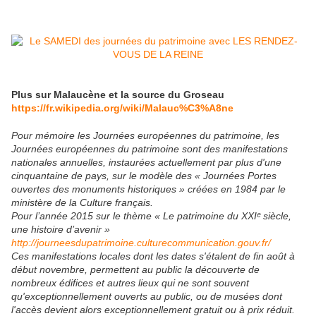
Plus sur Malaucène et la source du Groseau
https://fr.wikipedia.org/wiki/Malauc%C3%A8ne
Pour mémoire les Journées européennes du patrimoine, les
Journées européennes du patrimoine sont des manifestations
nationales annuelles, instaurées actuellement par plus d'une
cinquantaine de pays, sur le modèle des « Journées Portes
ouvertes des monuments historiques » créées en 1984 par le
ministère de la Culture français.
Pour l’année 2015 sur le thème « Le patrimoine du XXIᵉ siècle,
une histoire d’avenir »
http://journeesdupatrimoine.culturecommunication.gouv.fr/
Ces manifestations locales dont les dates s'étalent de fin août à
début novembre, permettent au public la découverte de
nombreux édifices et autres lieux qui ne sont souvent
qu'exceptionnellement ouverts au public, ou de musées dont
l'accès devient alors exceptionnellement gratuit ou à prix réduit.