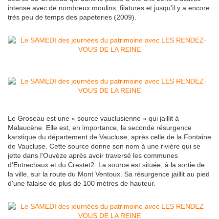
intense avec de nombreux moulins, filatures et jusqu'il y a encore
très peu de temps des papeteries (2009).
Le Groseau est une « source vauclusienne » qui jaillit à
Malaucène. Elle est, en importance, la seconde résurgence
karstique du département de Vaucluse, après celle de la Fontaine
de Vaucluse. Cette source donne son nom à une rivière qui se
jette dans l'Ouvèze après avoir traversé les communes
d'Entrechaux et du Crestet2. La source est située, à la sortie de
la ville, sur la route du Mont Ventoux. Sa résurgence jaillit au pied
d'une falaise de plus de 100 mètres de hauteur.