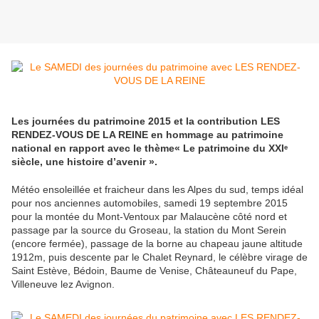
Les journées du patrimoine 2015 et la contribution LES
RENDEZ-VOUS DE LA REINE en hommage au patrimoine
national en rapport avec le thème« Le patrimoine du XXIᵉ
siècle, une histoire d’avenir ».
Météo ensoleillée et fraicheur dans les Alpes du sud, temps idéal
pour nos anciennes automobiles, samedi 19 septembre 2015
pour la montée du Mont-Ventoux par Malaucène côté nord et
passage par la source du Groseau, la station du Mont Serein
(encore fermée), passage de la borne au chapeau jaune altitude
1912m, puis descente par le Chalet Reynard, le célèbre virage de
Saint Estève, Bédoin, Baume de Venise, Châteauneuf du Pape,
Villeneuve lez Avignon.