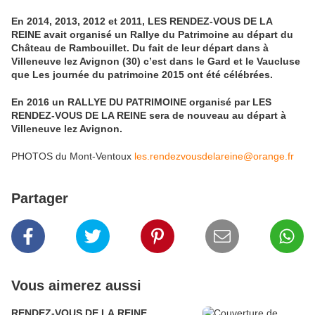
En 2014, 2013, 2012 et 2011, LES RENDEZ-VOUS DE LA
REINE avait organisé un Rallye du Patrimoine au départ du
Château de Rambouillet. Du fait de leur départ dans à
Villeneuve lez Avignon (30) c’est dans le Gard et le Vaucluse
que Les journée du patrimoine 2015 ont été célébrées.
En 2016 un RALLYE DU PATRIMOINE organisé par LES
RENDEZ-VOUS DE LA REINE sera de nouveau au départ à
Villeneuve lez Avignon.
PHOTOS du Mont-Ventoux
les.rendezvousdelareine@orange.fr
Partager
Vous aimerez aussi
RENDEZ-VOUS DE LA REINE