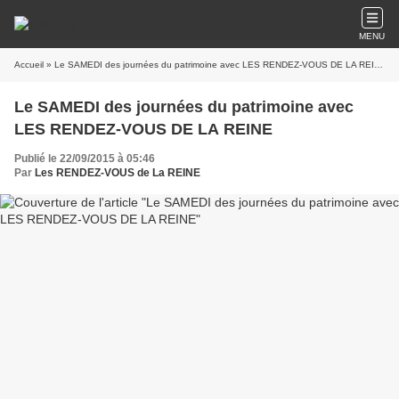
MENU
Accueil
» Le SAMEDI des journées du patrimoine avec LES RENDEZ-VOUS DE LA REINE
Le SAMEDI des journées du patrimoine avec
LES RENDEZ-VOUS DE LA REINE
Publié le 22/09/2015 à 05:46
Par
Les RENDEZ-VOUS de La REINE