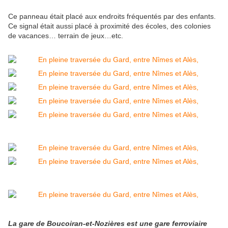
Ce panneau était placé aux endroits fréquentés par des enfants.
Ce signal était aussi placé à proximité des écoles, des colonies
de vacances… terrain de jeux…etc.
La gare de Boucoiran-et-Nozières est une gare ferroviaire