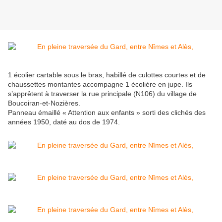
1 écolier cartable sous le bras, habillé de culottes courtes et de
chaussettes montantes accompagne 1 écolière en jupe. Ils
s’apprêtent à traverser la rue principale (N106) du village de
Boucoiran-et-Nozières.
Panneau émaillé « Attention aux enfants » sorti des clichés des
années 1950, daté au dos de 1974.