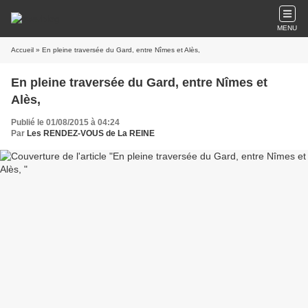
MENU
Accueil
» En pleine traversée du Gard, entre Nîmes et Alès,
En pleine traversée du Gard, entre Nîmes et
Alès,
Publié le 01/08/2015 à 04:24
Par
Les RENDEZ-VOUS de La REINE