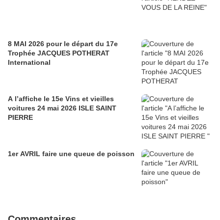
8 MAI 2026 pour le départ du 17e
Trophée JACQUES POTHERAT
International
A l’affiche le 15e Vins et vieilles
voitures 24 mai 2026 ISLE SAINT
PIERRE
1er AVRIL faire une queue de poisson
Commentaires