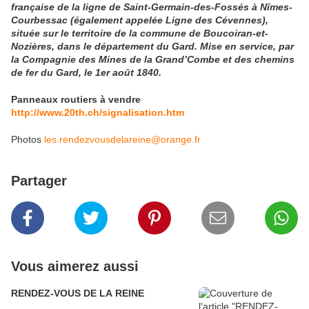
française de la ligne de Saint-Germain-des-Fossés à Nîmes-
Courbessac (également appelée Ligne des Cévennes),
située sur le territoire de la commune de Boucoiran-et-
Nozières, dans le département du Gard. Mise en service, par
la Compagnie des Mines de la Grand’Combe et des chemins
de fer du Gard, le 1er août 1840.
Panneaux routiers à vendre
http://www.20th.ch/signalisation.htm
Photos
les.rendezvousdelareine@orange.fr
Partager
Vous aimerez aussi
RENDEZ-VOUS DE LA REINE