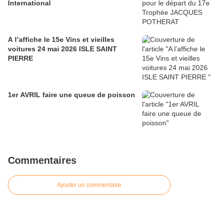
International
A l’affiche le 15e Vins et vieilles
voitures 24 mai 2026 ISLE SAINT
PIERRE
1er AVRIL faire une queue de poisson
Commentaires
Ajouter un commentaire