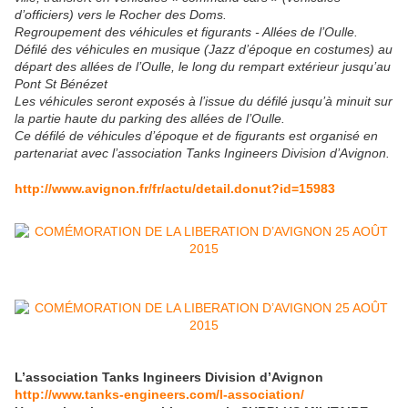
d’officiers) vers le Rocher des Doms.
Regroupement des véhicules et figurants - Allées de l’Oulle.
Défilé des véhicules en musique (Jazz d’époque en costumes) au
départ des allées de l’Oulle, le long du rempart extérieur jusqu’au
Pont St Bénézet
Les véhicules seront exposés à l’issue du défilé jusqu’à minuit sur
la partie haute du parking des allées de l’Oulle.
Ce défilé de véhicules d’époque et de figurants est organisé en
partenariat avec l’association Tanks Ingineers Division d’Avignon.
http://www.avignon.fr/fr/actu/detail.donut?id=15983
L’association Tanks Ingineers Division d’Avignon
http://www.tanks-engineers.com/l-association/