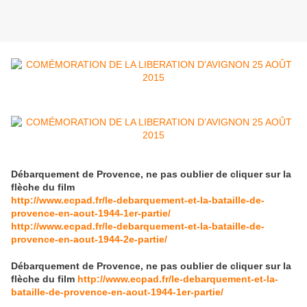
Débarquement de Provence, ne pas oublier de cliquer sur la
flèche du film
http://www.ecpad.fr/le-debarquement-et-la-bataille-de-
provence-en-aout-1944-1er-partie/
http://www.ecpad.fr/le-debarquement-et-la-bataille-de-
provence-en-aout-1944-2e-partie/
Débarquement de Provence, ne pas oublier de cliquer sur la
flèche du film
http://www.ecpad.fr/le-debarquement-et-la-
bataille-de-provence-en-aout-1944-1er-partie/