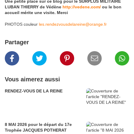
Une petite place sur ce blog pour le SURPLUS MILITAIRE
LUBAN THIERRY de Védène
http://vedene.com/
ou le bon
accueil mérite une visite. Merci
PHOTOS couleur
les.rendezvousdelareine@orange.fr
Partager
Vous aimerez aussi
RENDEZ-VOUS DE LA REINE
8 MAI 2026 pour le départ du 17e
Trophée JACQUES POTHERAT