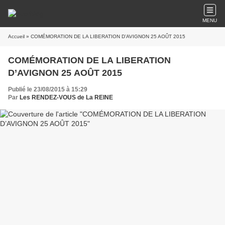
MENU
Accueil
» COMÉMORATION DE LA LIBERATION D’AVIGNON 25 AOÛT 2015
COMÉMORATION DE LA LIBERATION
D’AVIGNON 25 AOÛT 2015
Publié le 23/08/2015 à 15:29
Par
Les RENDEZ-VOUS de La REINE