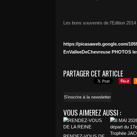
Les bons souvenirs de l’Edition 2014
https://picasaweb.google.com/1
EnValleeDeChevreuse
PHOTOS
l
PARTAGER CET ARTICLE
S'inscrire à la newsletter
VOUS AIMEREZ AUSSI :
RENDEZ-VOUS DE