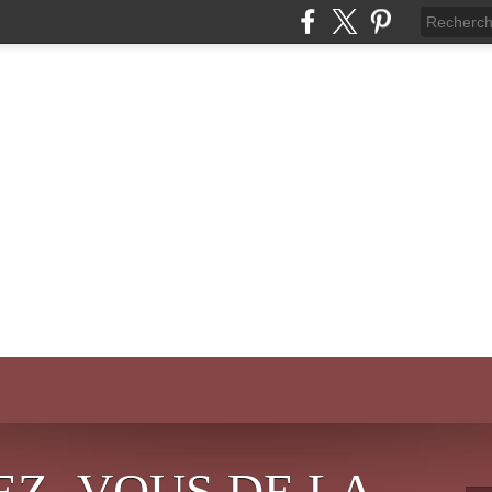
EZ- VOUS DE LA