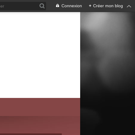
Connexion
+
Créer mon blog