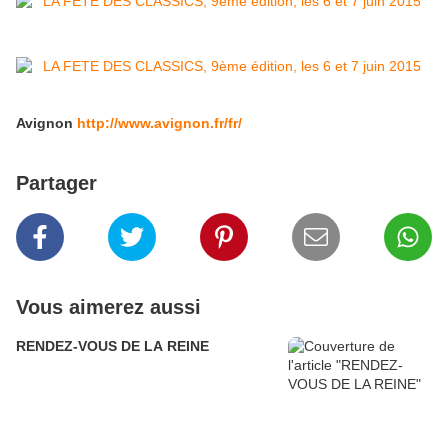
Avignon
http://www.avignon.fr/fr/
Partager
Vous aimerez aussi
RENDEZ-VOUS DE LA REINE