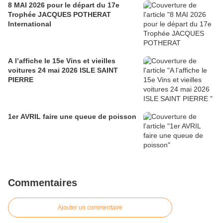
8 MAI 2026 pour le départ du 17e
Trophée JACQUES POTHERAT
International
A l’affiche le 15e Vins et vieilles
voitures 24 mai 2026 ISLE SAINT
PIERRE
1er AVRIL faire une queue de poisson
Commentaires
Ajouter un commentaire