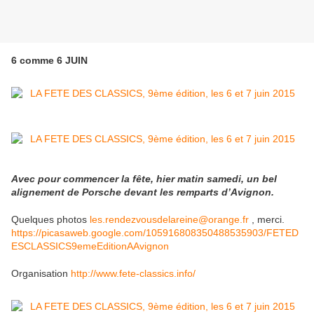
6 comme 6 JUIN
Avec pour commencer la fête, hier matin samedi, un bel
alignement de Porsche devant les remparts d’Avignon.
Quelques photos
les.rendezvousdelareine@orange.fr
, merci.
https://picasaweb.google.com/105916808350488535903/FETED
ESCLASSICS9emeEditionAAvignon
Organisation
http://www.fete-classics.info/