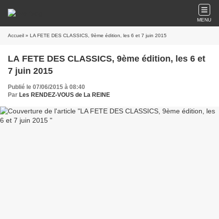
MENU
Accueil
» LA FETE DES CLASSICS, 9ème édition, les 6 et 7 juin 2015
LA FETE DES CLASSICS, 9ème édition, les 6 et
7 juin 2015
Publié le 07/06/2015 à 08:40
Par
Les RENDEZ-VOUS de La REINE