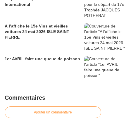
International
A l’affiche le 15e Vins et vieilles
voitures 24 mai 2026 ISLE SAINT
PIERRE
1er AVRIL faire une queue de poisson
Commentaires
Ajouter un commentaire