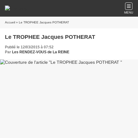
MENU
Accueil
» Le TROPHEE Jacques POTHERAT
Le TROPHEE Jacques POTHERAT
Publié le 12/03/2015 à 07:52
Par
Les RENDEZ-VOUS de La REINE