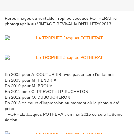
Rares images du véritable Trophée Jacques POTHERAT ici
photographié au VINTAGE REVIVAL MONTHLERY 2013
En 2008 pour A. COUTURIER avec pas encore l’entonnoir
En 2009 pour M. HENDRIX
En 2010 pour M. BROUAL
En 2011 pour G. PREVOT et P. RUCHETON
En 2012 pour O. DUBOUCHERON
En 2013 en cours d’impression au moment où la photo a été
prise
TROPHEE Jacques POTHERAT, en mai 2015 ce sera la 8ème
édition !