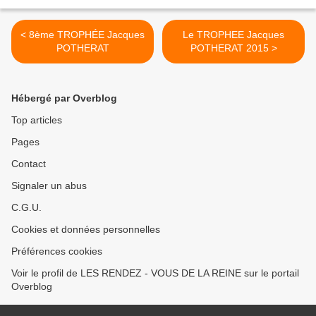
< 8ème TROPHÉE Jacques
Le TROPHEE Jacques
POTHERAT
POTHERAT 2015 >
Hébergé par Overblog
Top articles
Pages
Contact
Signaler un abus
C.G.U.
Cookies et données personnelles
Préférences cookies
Voir le profil de LES RENDEZ - VOUS DE LA REINE sur le portail
Overblog