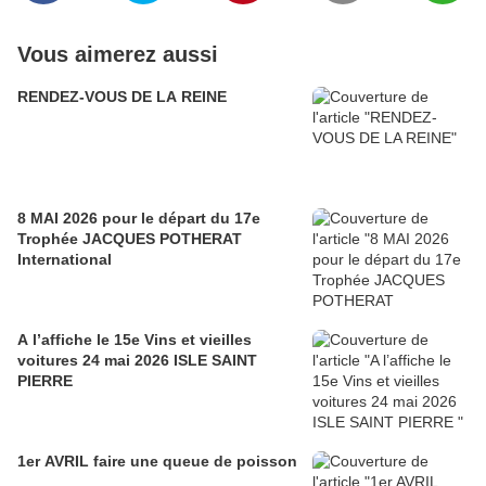
Vous aimerez aussi
RENDEZ-VOUS DE LA REINE
8 MAI 2026 pour le départ du 17e
Trophée JACQUES POTHERAT
International
A l’affiche le 15e Vins et vieilles
voitures 24 mai 2026 ISLE SAINT
PIERRE
1er AVRIL faire une queue de poisson