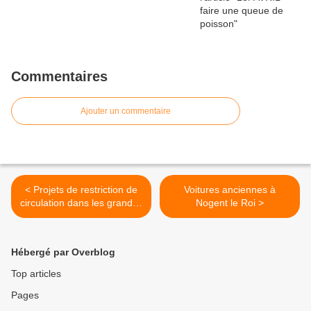
Commentaires
Ajouter un commentaire
< Projets de restriction de
Voitures anciennes à
circulation dans les grandes
Nogent le Roi >
villes.
Hébergé par Overblog
Top articles
Pages