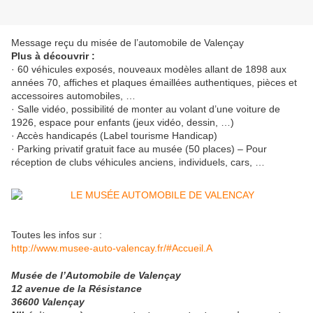
Message reçu du misée de l’automobile de Valençay
Plus à découvrir :
· 60 véhicules exposés, nouveaux modèles allant de 1898 aux
années 70, affiches et plaques émaillées authentiques, pièces et
accessoires automobiles, …
· Salle vidéo, possibilité de monter au volant d’une voiture de
1926, espace pour enfants (jeux vidéo, dessin, …)
· Accès handicapés (Label tourisme Handicap)
· Parking privatif gratuit face au musée (50 places) – Pour
réception de clubs véhicules anciens, individuels, cars, …
Toutes les infos sur :
http://www.musee-auto-valencay.fr/#Accueil.A
Musée de l’Automobile de Valençay
12 avenue de la Résistance
36600 Valençay