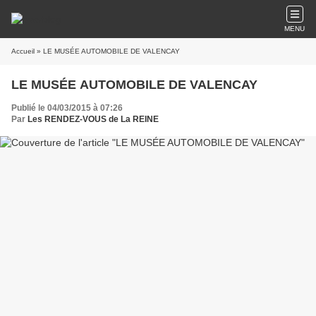
MENU
Accueil
» LE MUSÉE AUTOMOBILE DE VALENCAY
LE MUSÉE AUTOMOBILE DE VALENCAY
Publié le 04/03/2015 à 07:26
Par
Les RENDEZ-VOUS de La REINE