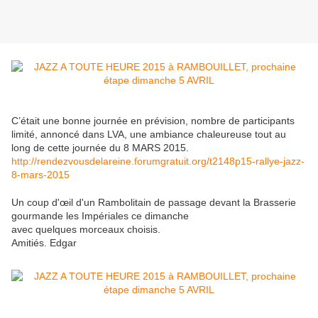
C’était une bonne journée en prévision, nombre de participants
limité, annoncé dans LVA, une ambiance chaleureuse tout au
long de cette journée du 8 MARS 2015.
http://rendezvousdelareine.forumgratuit.org/t2148p15-rallye-jazz-
8-mars-2015
Un coup d'œil d'un Rambolitain de passage devant la Brasserie
gourmande les Impériales ce dimanche
avec quelques morceaux choisis.
Amitiés. Edgar