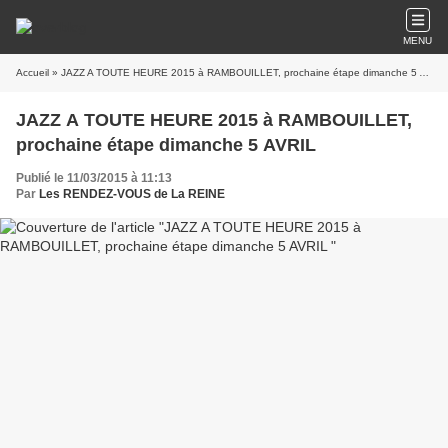
MENU
Accueil
» JAZZ A TOUTE HEURE 2015 à RAMBOUILLET, prochaine étape dimanche 5 AVRIL
JAZZ A TOUTE HEURE 2015 à RAMBOUILLET,
prochaine étape dimanche 5 AVRIL
Publié le 11/03/2015 à 11:13
Par
Les RENDEZ-VOUS de La REINE