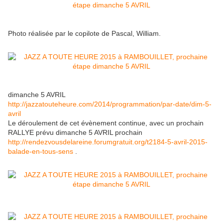
Photo réalisée par le copilote de Pascal, William.
dimanche 5 AVRIL
http://jazzatouteheure.com/2014/programmation/par-date/dim-5-
avril
Le déroulement de cet évènement continue, avec un prochain
RALLYE prévu dimanche 5 AVRIL prochain
http://rendezvousdelareine.forumgratuit.org/t2184-5-avril-2015-
balade-en-tous-sens
.