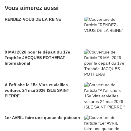
Vous aimerez aussi
RENDEZ-VOUS DE LA REINE
8 MAI 2026 pour le départ du 17e
Trophée JACQUES POTHERAT
International
A l’affiche le 15e Vins et vieilles
voitures 24 mai 2026 ISLE SAINT
PIERRE
1er AVRIL faire une queue de poisson