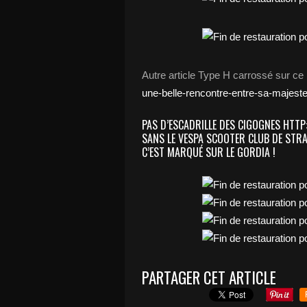
Autre article Type H carrossé sur ce
une-belle-rencontre-entre-sa-majest
PAS D’ESCADRILLE DES CIGOGNES
HTTP
SANS LE VESPA SCOOTER CLUB DE ST
C’EST MARQUÉ SUR LE GORDIA !
PARTAGER CET ARTICLE