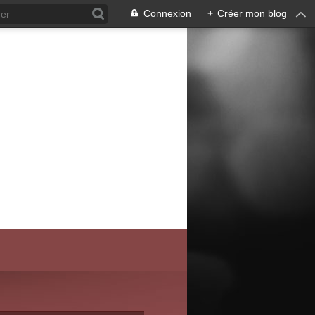
Connexion
+
Créer mon blog