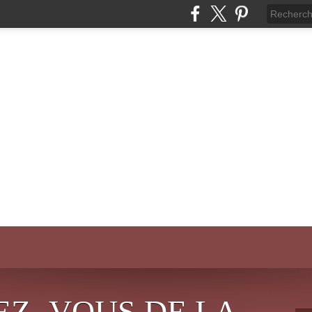
EZ- VOUS DE LA