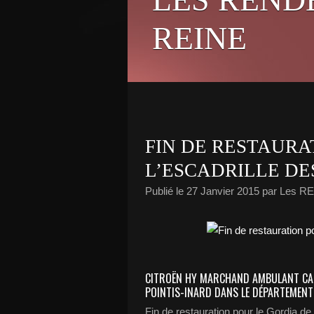
REINE
FIN DE RESTAURA
L’ESCADRILLE DE
Publié le
27 Janvier 2015
par Les R
CITROËN HY MARCHAND AMBULANT CAR
POINTIS-INARD DANS LE DÉPARTEMENT 
Fin de restauration pour le Gordia de