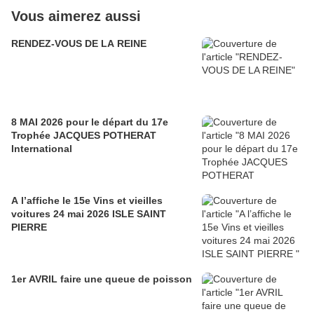
Vous aimerez aussi
RENDEZ-VOUS DE LA REINE
8 MAI 2026 pour le départ du 17e
Trophée JACQUES POTHERAT
International
A l’affiche le 15e Vins et vieilles
voitures 24 mai 2026 ISLE SAINT
PIERRE
1er AVRIL faire une queue de poisson