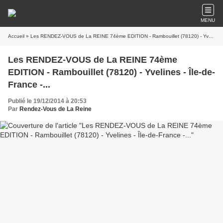
MENU
Accueil
» Les RENDEZ-VOUS de La REINE 74ème EDITION - Rambouillet (78120) - Yvelines - Île-de-France -...
Les RENDEZ-VOUS de La REINE 74ème
EDITION - Rambouillet (78120) - Yvelines - Île-de-
France -...
Publié le 19/12/2014 à 20:53
Par
Rendez-Vous de La Reine