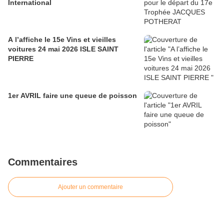
International
A l’affiche le 15e Vins et vieilles
voitures 24 mai 2026 ISLE SAINT
PIERRE
1er AVRIL faire une queue de poisson
Commentaires
Ajouter un commentaire