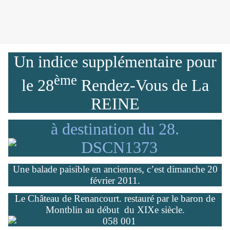
Un indice supplémentaire pour
ème
le 28
Rendez-Vous de La
REINE
à destination du 28.
Une balade paisible en anciennes, c’est dimanche 20
février 2011.
Le Château de Renancourt. restauré par le baron de
Montblin au début
du XIXe siècle.