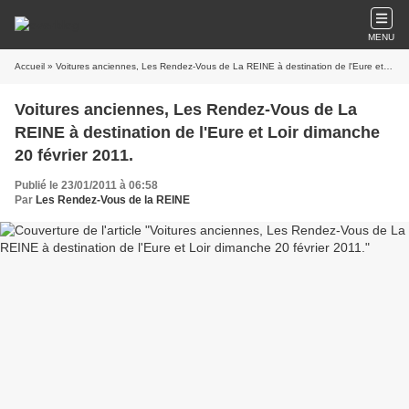
MENU
Accueil
» Voitures anciennes, Les Rendez-Vous de La REINE à destination de l'Eure et Loir dimanche 20 février 2011.
Voitures anciennes, Les Rendez-Vous de La
REINE à destination de l'Eure et Loir dimanche
20 février 2011.
Publié le 23/01/2011 à 06:58
Par
Les Rendez-Vous de la REINE