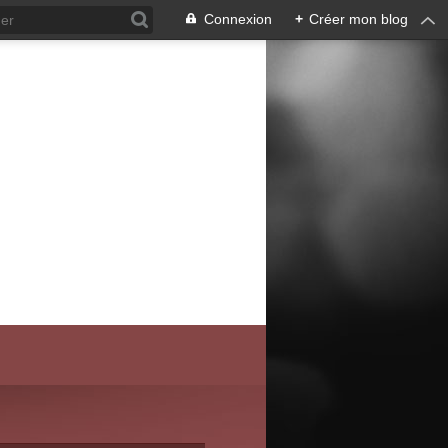
Connexion
+
Créer mon blog