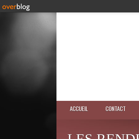
ACCUEIL
CONTACT
LES REND