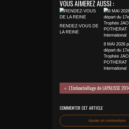
VOUS AIMEREZ AUSSI :
RENDEZ-VOUS DE
LA REINE
8 MAI 2026 p
départ du 17
Trophée JA
POTHERAT
International
COMMENTER CET ARTICLE
Ajouter un commentaire