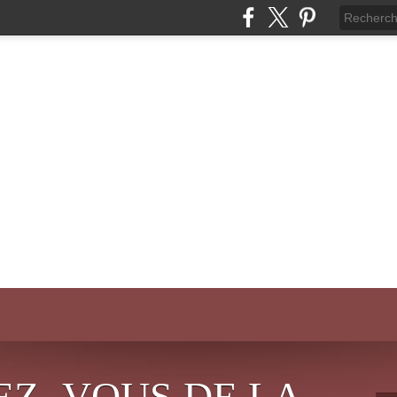
EZ- VOUS DE LA