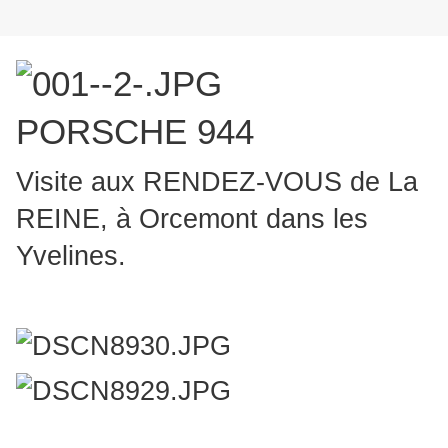
PORSCHE 944
Visite aux RENDEZ-VOUS de La
REINE, à Orcemont dans les
Yvelines.