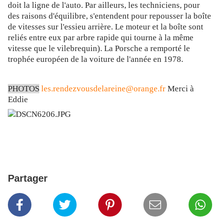
doit la ligne de l'auto. Par ailleurs, les techniciens, pour
des raisons d'équilibre, s'entendent pour repousser la boîte
de vitesses sur l'essieu arrière. Le moteur et la boîte sont
reliés entre eux par arbre rapide qui tourne à la même
vitesse que le vilebrequin). La Porsche a remporté le
trophée européen de la voiture de l'année en 1978.
PHOTOS
les.rendezvousdelareine@orange.fr
Merci à
Eddie
Partager