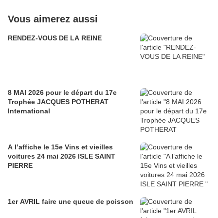
Vous aimerez aussi
RENDEZ-VOUS DE LA REINE
8 MAI 2026 pour le départ du 17e
Trophée JACQUES POTHERAT
International
A l’affiche le 15e Vins et vieilles
voitures 24 mai 2026 ISLE SAINT
PIERRE
1er AVRIL faire une queue de poisson