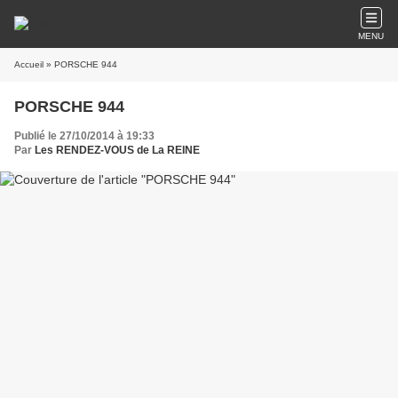
MENU
Accueil
» PORSCHE 944
PORSCHE 944
Publié le 27/10/2014 à 19:33
Par
Les RENDEZ-VOUS de La REINE