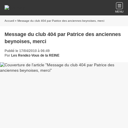
MENU
Accueil
» Message du club 404 par Patrice des anciennes beynoises, merci
Message du club 404 par Patrice des anciennes
beynoises, merci
Publié le 17/04/2010 à 06:49
Par
Les Rendez-Vous de la REINE