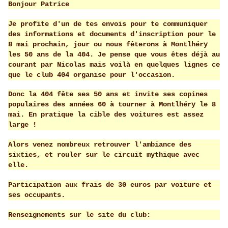
Bonjour Patrice
Je profite d'un de tes envois pour te communiquer
des informations et documents d'inscription pour le
8 mai prochain, jour ou nous fêterons à Montlhéry
les 50 ans de la 404. Je pense que vous êtes déjà au
courant par Nicolas mais voilà en quelques lignes ce
que le club 404 organise pour l'occasion.
Donc la 404 fête ses 50 ans et invite ses copines
populaires des années 60 à tourner à Montlhéry le 8
mai. En pratique la cible des voitures est assez
large !
Alors venez nombreux retrouver l'ambiance des
sixties, et rouler sur le circuit mythique avec
elle.
Participation aux frais de 30 euros par voiture et
ses occupants.
Renseignements sur le site du club: