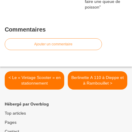
Commentaires
Ajouter un commentaire
< Le « Vintage Scooter » en
Berlinette A 110 à Dieppe et
stationnement
à Rambouillet >
Hébergé par Overblog
Top articles
Pages
Contact