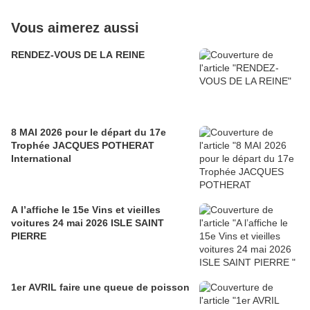
Vous aimerez aussi
RENDEZ-VOUS DE LA REINE
8 MAI 2026 pour le départ du 17e
Trophée JACQUES POTHERAT
International
A l’affiche le 15e Vins et vieilles
voitures 24 mai 2026 ISLE SAINT
PIERRE
1er AVRIL faire une queue de poisson