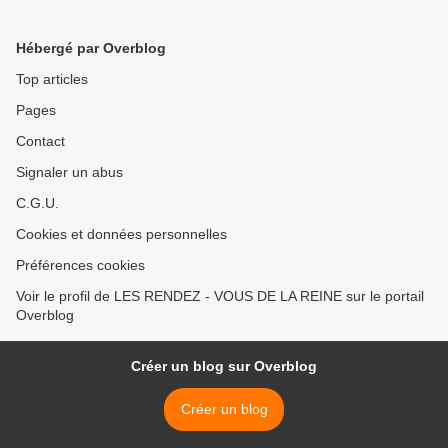
Hébergé par Overblog
Top articles
Pages
Contact
Signaler un abus
C.G.U.
Cookies et données personnelles
Préférences cookies
Voir le profil de LES RENDEZ - VOUS DE LA REINE sur le portail
Overblog
Créer un blog sur Overblog
Créer un blog