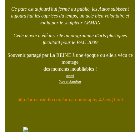
Ce parc est aujourd'hui fermé au public, les Autos subissent
aujourd'hui les caprices du temps, un acte bien volontaire et
voulu par le sculpteur ARMAN
Cette œuvre a été inscrite au programme d'arts plastiques
facultatif pour le BAC 2009
Souvenir partagé par La REINE à une époque ou elle a vécu ce
montage
des moments inoubliables !
merci
Yves et Sandrat
http://armanstudio.com/arman-biography-42-eng.html