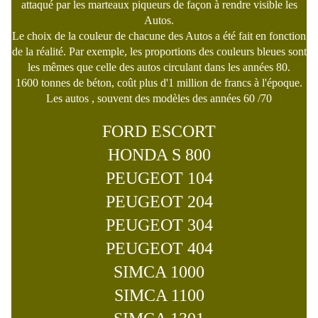
attaqué par les marteaux piqueurs de façon à rendre visible les
Autos.
Le choix de la couleur de chacune des Autos a été fait en fonction
de la réalité. Par exemple, les proportions des couleurs bleues sont
les mêmes que celle des autos circulant dans les années 80.
1600 tonnes de béton, coût plus d'1 million de francs à l'époque.
Les autos , souvent des modèles des années 60 /70
FORD ESCORT
HONDA S 800
PEUGEOT 104
PEUGEOT 204
PEUGEOT 304
PEUGEOT 404
SIMCA 1000
SIMCA 1100