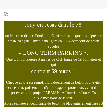
Jouy-en-Josas dans le 78
,
sur le terrain de l'ex-Fondation Cartier, c'est ici que le sculpteur et
artiste français Arman a inauguré en 1982 cette tour de béton
appelée
« LONG TERM PARKING ».
Une tour qui mesure 3 mètres de côté, haute de 19,50 mètres et
qui
contient 59 autos !!
Chaque auto a été rempli individuellement de béton pour éviter
l'écrasement, puis enduite d'un flocage de protection, avant d'être
disposée selon le projet d'ARMAN. À l'intérieur d'un coffrage
aux dimensions de la tour.
Après séchage et décoffrage du béton, le bloc entièrement lisse fut