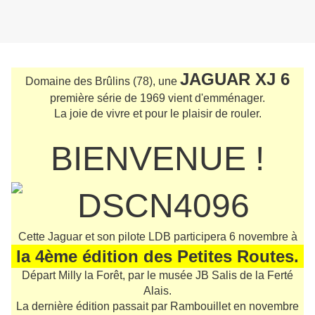
JAGUAR XJ 6
Domaine des Brûlins (78), une
première série de 1969 vient d'emménager.
La joie de vivre et pour le plaisir de rouler.
BIENVENUE !
Cette Jaguar et son pilote LDB participera 6 novembre à
la 4ème édition des Petites Routes.
Départ Milly la Forêt, par le musée JB Salis de la Ferté
Alais.
La dernière édition passait par Rambouillet en novembre