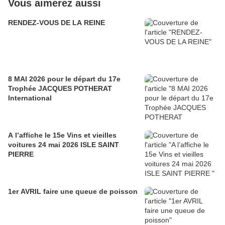
Vous aimerez aussi
RENDEZ-VOUS DE LA REINE
8 MAI 2026 pour le départ du 17e
Trophée JACQUES POTHERAT
International
A l’affiche le 15e Vins et vieilles
voitures 24 mai 2026 ISLE SAINT
PIERRE
1er AVRIL faire une queue de poisson