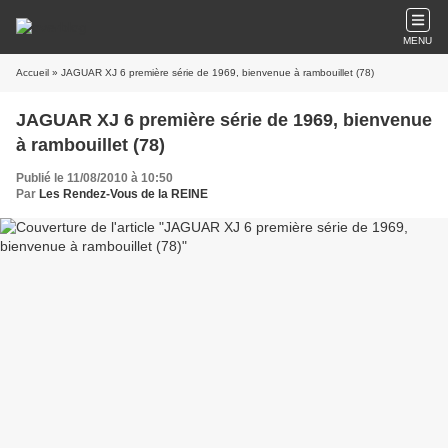
MENU
Accueil
» JAGUAR XJ 6 première série de 1969, bienvenue à rambouillet (78)
JAGUAR XJ 6 première série de 1969, bienvenue
à rambouillet (78)
Publié le 11/08/2010 à 10:50
Par
Les Rendez-Vous de la REINE