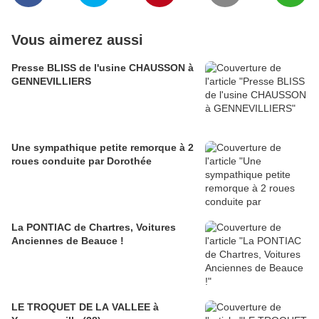
Vous aimerez aussi
Presse BLISS de l'usine CHAUSSON à
GENNEVILLIERS
Une sympathique petite remorque à 2
roues conduite par Dorothée
La PONTIAC de Chartres, Voitures
Anciennes de Beauce !
LE TROQUET DE LA VALLEE à