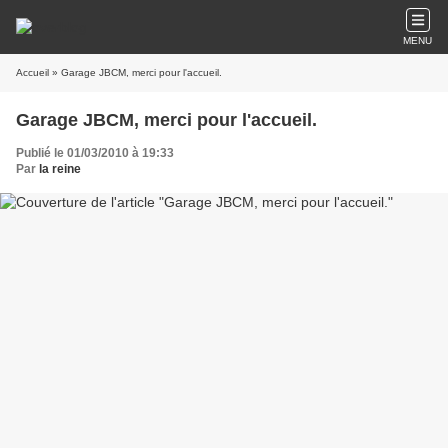
MENU
Accueil
» Garage JBCM, merci pour l'accueil.
Garage JBCM, merci pour l'accueil.
Publié le 01/03/2010 à 19:33
Par
la reine