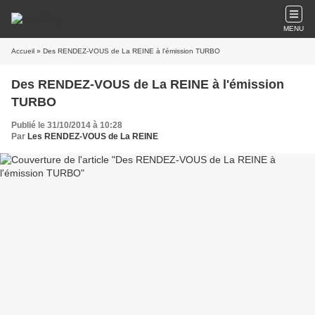
MENU
Accueil
» Des RENDEZ-VOUS de La REINE à l'émission TURBO
Des RENDEZ-VOUS de La REINE à l'émission
TURBO
Publié le 31/10/2014 à 10:28
Par
Les RENDEZ-VOUS de La REINE