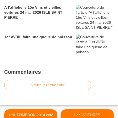
A l’affiche le 15e Vins et vieilles
voitures 24 mai 2026 ISLE SAINT
PIERRE
1er AVRIL faire une queue de poisson
Commentaires
Ajouter un commentaire
< AUTOMEDON 2014 côté
Les VOITURES