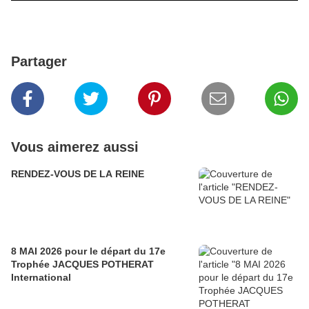
Partager
Vous aimerez aussi
RENDEZ-VOUS DE LA REINE
8 MAI 2026 pour le départ du 17e
Trophée JACQUES POTHERAT
International