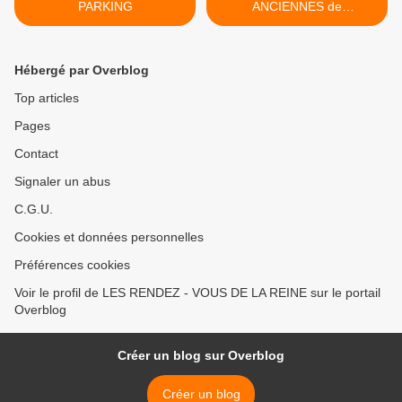
PARKING
ANCIENNES de
RAMBOUILLET >
Hébergé par Overblog
Top articles
Pages
Contact
Signaler un abus
C.G.U.
Cookies et données personnelles
Préférences cookies
Voir le profil de LES RENDEZ - VOUS DE LA REINE sur le portail
Overblog
Créer un blog sur Overblog
Créer un blog