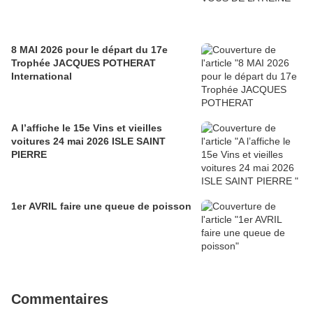
8 MAI 2026 pour le départ du 17e
Trophée JACQUES POTHERAT
International
A l’affiche le 15e Vins et vieilles
voitures 24 mai 2026 ISLE SAINT
PIERRE
1er AVRIL faire une queue de poisson
Commentaires