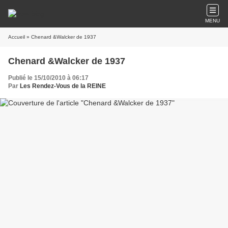
MENU
Accueil
» Chenard &Walcker de 1937
Chenard &Walcker de 1937
Publié le 15/10/2010 à 06:17
Par
Les Rendez-Vous de la REINE