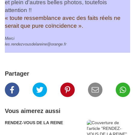
et plein d'autres belles photos, toutefois
attention !!
« toute ressemblance avec des faits réels ne
serait que pure coïncidence ».
Merci
les.rendezvousdelareine@orange.fr
Partager
Vous aimerez aussi
RENDEZ-VOUS DE LA REINE