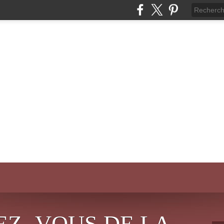
EZ- VOUS DE LA