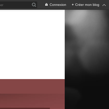
Connexion
+
Créer mon blog