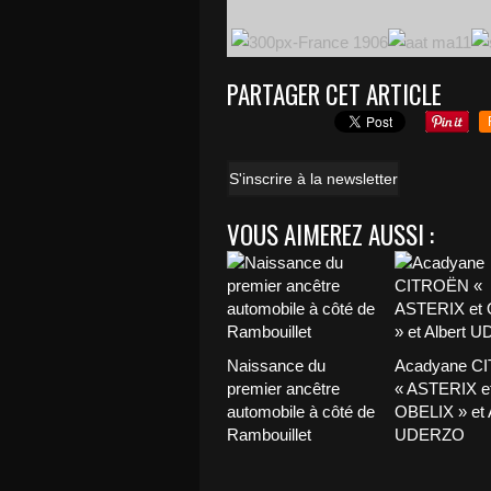
PARTAGER CET ARTICLE
S'inscrire à la newsletter
VOUS AIMEREZ AUSSI :
Naissance du
Acadyane C
premier ancêtre
« ASTERIX e
automobile à côté de
OBELIX » et 
Rambouillet
UDERZO