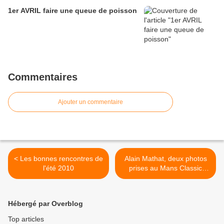
1er AVRIL faire une queue de poisson
Commentaires
Ajouter un commentaire
< Les bonnes rencontres de
Alain Mathat, deux photos
l'été 2010
prises au Mans Classic
2010 >
Hébergé par Overblog
Top articles