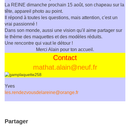
La REINE dimanche prochain 15 août, son chapeau sur la
tête, appareil photo au point.
Il répond à toutes les questions, mais attention, c'est un
vrai passionné !
Dans son monde, aussi une vision qu'il aime partager sur
le thème des maquettes et des modèles réduits.
Une rencontre qui vaut le détour !
Merci Alain pour ton accueil.
Contact
mathat.alain@neuf.fr
Yves
les.rendezvousdelareine@orange.fr
Partager