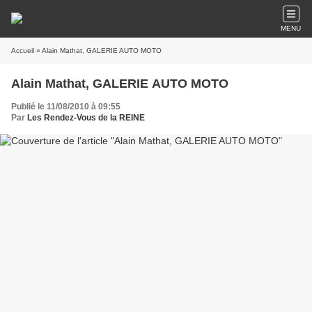
MENU
Accueil
» Alain Mathat, GALERIE AUTO MOTO
Alain Mathat, GALERIE AUTO MOTO
Publié le 11/08/2010 à 09:55
Par
Les Rendez-Vous de la REINE