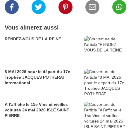
Vous aimerez aussi
RENDEZ-VOUS DE LA REINE
8 MAI 2026 pour le départ du 17e
Trophée JACQUES POTHERAT
International
A l’affiche le 15e Vins et vieilles
voitures 24 mai 2026 ISLE SAINT
PIERRE