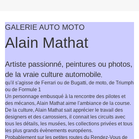
GALERIE AUTO MOTO
Alain Mathat
Artiste passionné, peintures ou photos,
de la vraie culture automobile
,
qu'il s'agisse de Ferrari ou de Bugatti, de moto, de Triumph
ou de Formule 1
Un personnage embusqué à la rencontre des pilotes et
des mécanos, Alain Mathat aime l'ambiance de la course.
De la culture, Alain Mathat sait apprécier le travail des
designers et des carrossiers, il connait les circuits avec
tous les détails, les musées, les collections privées et tous
les plus grands évènements européens.
Probablement sur les petites routes du Rendez-Vous de