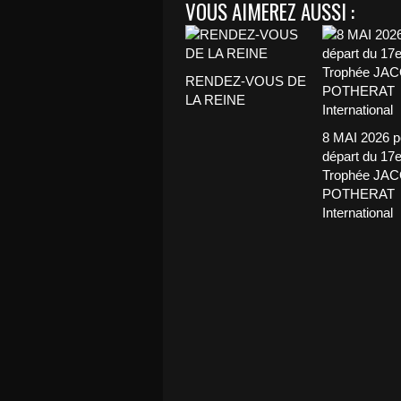
VOUS AIMEREZ AUSSI :
RENDEZ-VOUS DE
LA REINE
8 MAI 2026 p
départ du 17
Trophée JA
POTHERAT
International