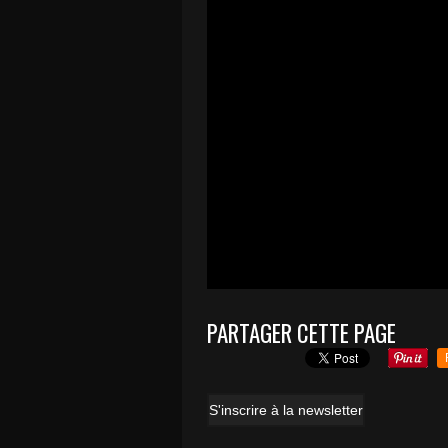
PARTAGER CETTE PAGE
S'inscrire à la newsletter