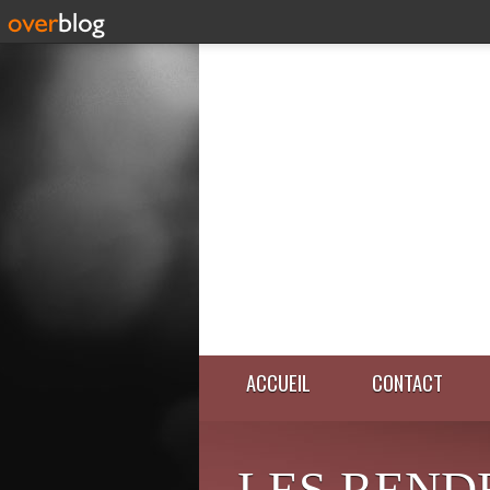
ACCUEIL
CONTACT
LES REND