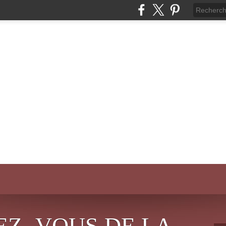
EZ- VOUS DE LA