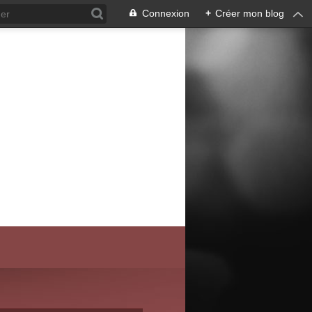
Connexion
+
Créer mon blog