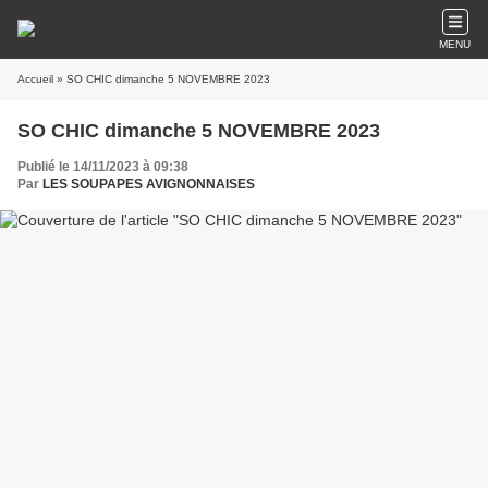
MENU
Accueil
» SO CHIC dimanche 5 NOVEMBRE 2023
SO CHIC dimanche 5 NOVEMBRE 2023
Publié le 14/11/2023 à 09:38
Par
LES SOUPAPES AVIGNONNAISES