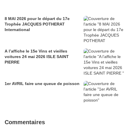
8 MAI 2026 pour le départ du 17e
Trophée JACQUES POTHERAT
International
A l’affiche le 15e Vins et vieilles
voitures 24 mai 2026 ISLE SAINT
PIERRE
1er AVRIL faire une queue de poisson
Commentaires