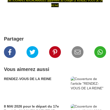
Les SOUPAPES AVIGNONNAISES appartient au Groupe LE RENDEZ-VOUS DE LA
REINE
Partager
Vous aimerez aussi
RENDEZ-VOUS DE LA REINE
8 MAI 2026 pour le départ du 17e