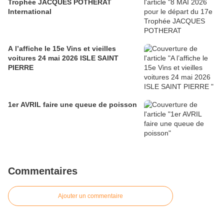
Trophée JACQUES POTHERAT
International
A l’affiche le 15e Vins et vieilles
voitures 24 mai 2026 ISLE SAINT
PIERRE
1er AVRIL faire une queue de poisson
Commentaires
Ajouter un commentaire