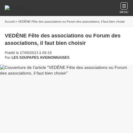
MENU
Accueil
» VEDÈNE Fête des associations ou Forum des associations, il faut bien choisir
VEDÈNE Fête des associations ou Forum des
associations, il faut bien choisir
Publié le 27/09/2023 à 09:19
Par
LES SOUPAPES AVIGNONNAISES