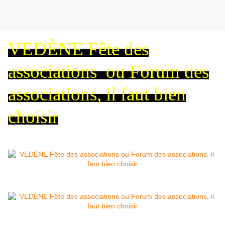
VEDÈNE Fête des
associations ou Forum des
associations, il faut bien
choisir