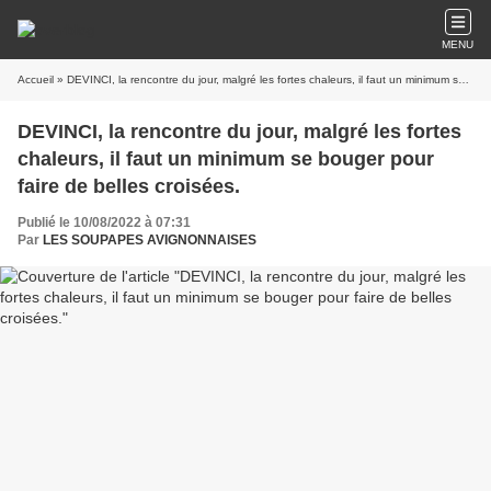
MENU
Accueil
» DEVINCI, la rencontre du jour, malgré les fortes chaleurs, il faut un minimum se bouger pour faire de belles croisées.
DEVINCI, la rencontre du jour, malgré les fortes
chaleurs, il faut un minimum se bouger pour
faire de belles croisées.
Publié le 10/08/2022 à 07:31
Par
LES SOUPAPES AVIGNONNAISES