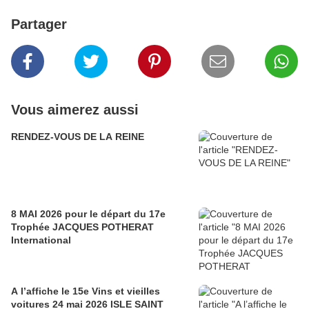
Partager
Vous aimerez aussi
RENDEZ-VOUS DE LA REINE
8 MAI 2026 pour le départ du 17e
Trophée JACQUES POTHERAT
International
A l’affiche le 15e Vins et vieilles
voitures 24 mai 2026 ISLE SAINT