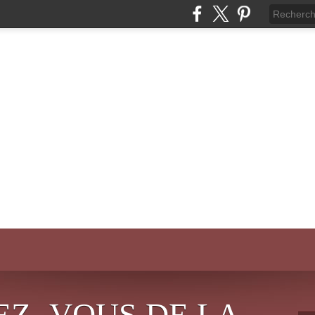
EZ- VOUS DE LA