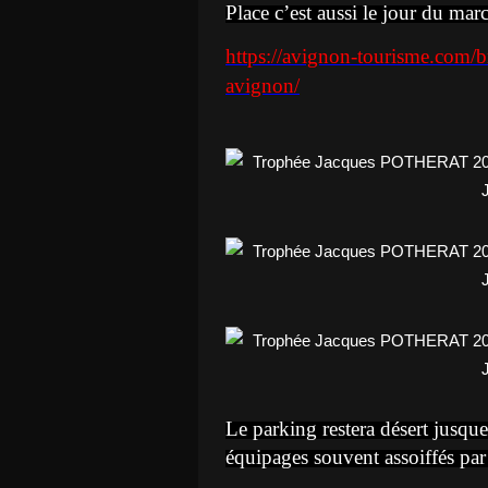
Place c’est aussi le jour du mar
https://avignon-tourisme.com/b
avignon/
Le parking restera désert jusqu
équipages souvent assoiffés par