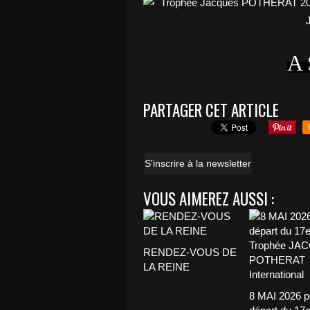
A
PARTAGER CET ARTICLE
S'inscrire à la newsletter
VOUS AIMEREZ AUSSI :
RENDEZ-VOUS DE
LA REINE
8 MAI 2026 p