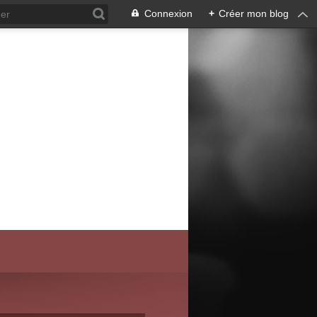
Connexion
+
Créer mon blog