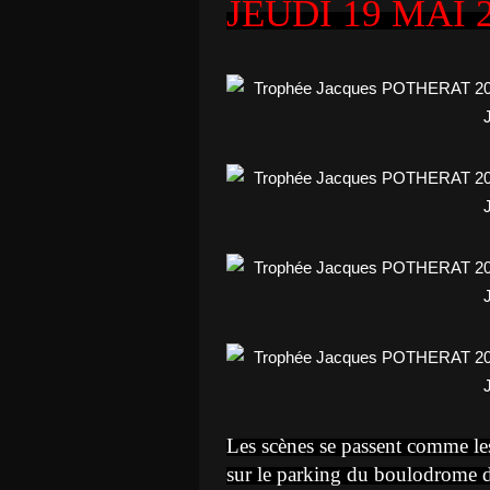
JEUDI 19 MAI 
Les scènes se passent comme le
sur le parking du boulodrome de