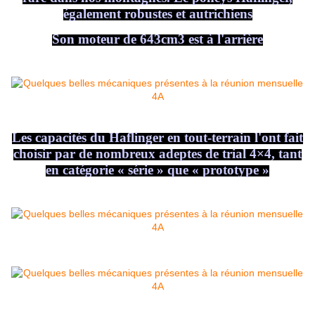
également robustes et autrichiens
Son moteur de 643cm3 est à l'arrière
Les capacités du Haflinger en tout-terrain l'ont fait
choisir par de nombreux adeptes de trial 4×4, tant
en catégorie « série » que « prototype »