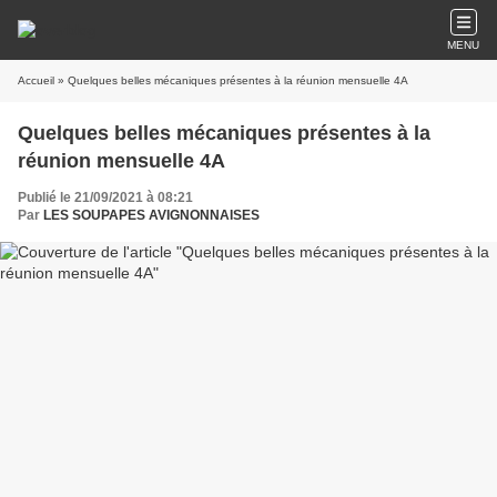
MENU
Accueil
» Quelques belles mécaniques présentes à la réunion mensuelle 4A
Quelques belles mécaniques présentes à la
réunion mensuelle 4A
Publié le 21/09/2021 à 08:21
Par
LES SOUPAPES AVIGNONNAISES