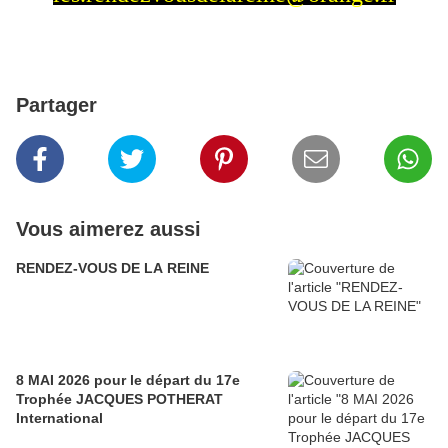
Partager
Vous aimerez aussi
RENDEZ-VOUS DE LA REINE
8 MAI 2026 pour le départ du 17e
Trophée JACQUES POTHERAT
International