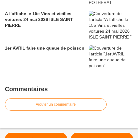
A l’affiche le 15e Vins et vieilles
voitures 24 mai 2026 ISLE SAINT
PIERRE
1er AVRIL faire une queue de poisson
Commentaires
Ajouter un commentaire