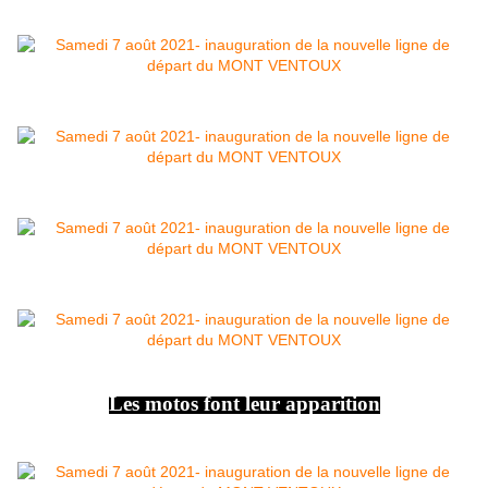
Les motos font leur apparition