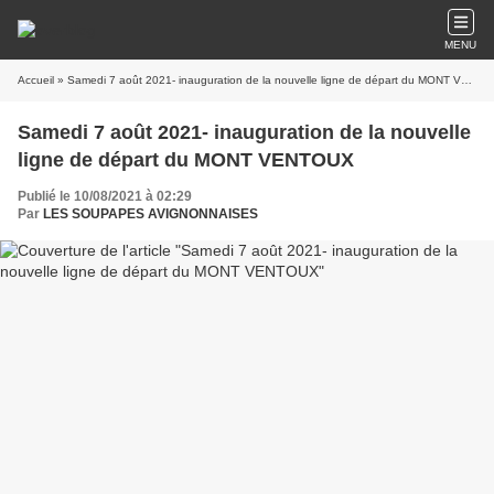
MENU
Accueil
» Samedi 7 août 2021- inauguration de la nouvelle ligne de départ du MONT VENTOUX
Samedi 7 août 2021- inauguration de la nouvelle
ligne de départ du MONT VENTOUX
Publié le 10/08/2021 à 02:29
Par
LES SOUPAPES AVIGNONNAISES