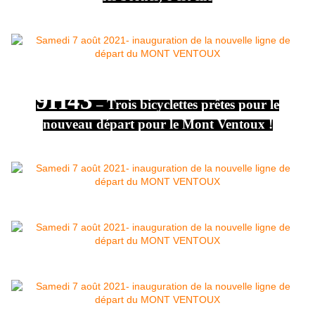
9H43
– Trois bicyclettes prêtes pour le
nouveau départ pour le Mont Ventoux !