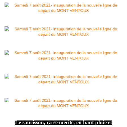
Le saucisson, ça se mérite, en haut pluie et