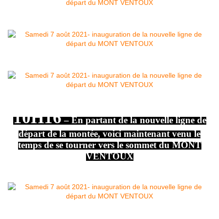
10H16
– En partant de la nouvelle ligne de
départ de la montée, voici maintenant venu le
temps de se tourner vers le sommet du MONT
VENTOUX