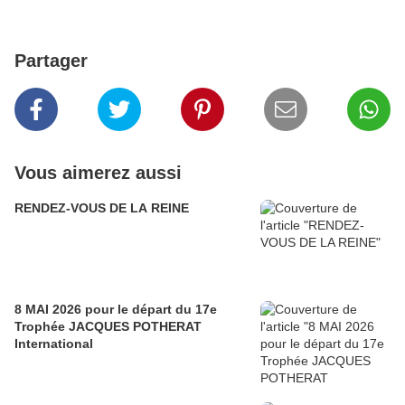
Partager
Vous aimerez aussi
RENDEZ-VOUS DE LA REINE
8 MAI 2026 pour le départ du 17e
Trophée JACQUES POTHERAT
International