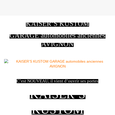
KAISER’S KUSTOM
GARAGE automobiles anciennes
AVIGNON
C’est NOUVEAU, il vient d’ouvrir ses portes
KAISER’S
KUSTOM