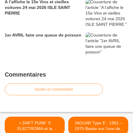
A l’affiche le 15e Vins et vieilles
voitures 24 mai 2026 ISLE SAINT
PIERRE
1er AVRIL faire une queue de poisson
Commentaires
Ajouter un commentaire
< DAFT PUNK’ S
JAGUAR Type E - 1961 –
ELECTROMA et la
1975 Basée sur l’une des