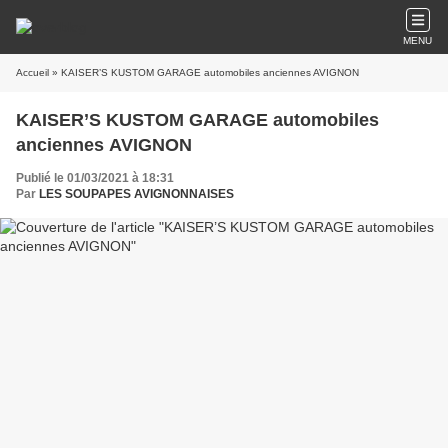
MENU
Accueil
» KAISER’S KUSTOM GARAGE automobiles anciennes AVIGNON
KAISER’S KUSTOM GARAGE automobiles
anciennes AVIGNON
Publié le 01/03/2021 à 18:31
Par
LES SOUPAPES AVIGNONNAISES