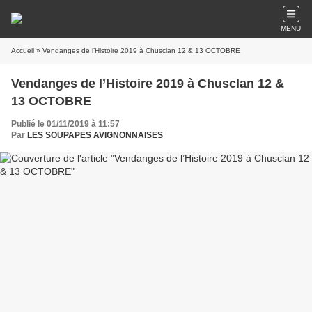
MENU
Accueil
» Vendanges de l’Histoire 2019 à Chusclan 12 & 13 OCTOBRE
Vendanges de l’Histoire 2019 à Chusclan 12 &
13 OCTOBRE
Publié le 01/11/2019 à 11:57
Par
LES SOUPAPES AVIGNONNAISES