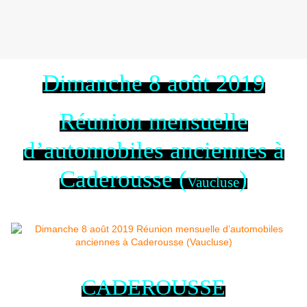
Dimanche 8 août 2019
Réunion mensuelle
d’automobiles anciennes à
Caderousse (
)
Vaucluse
CADEROUSSE