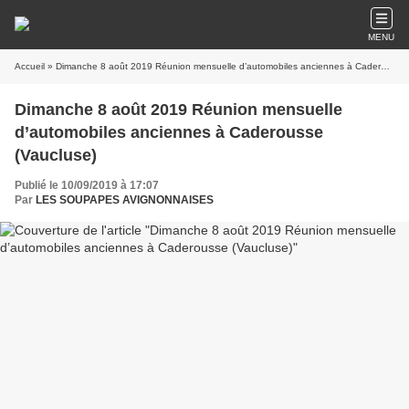
MENU
Accueil
» Dimanche 8 août 2019 Réunion mensuelle d’automobiles anciennes à Caderousse (Vaucluse)
Dimanche 8 août 2019 Réunion mensuelle
d’automobiles anciennes à Caderousse
(Vaucluse)
Publié le 10/09/2019 à 17:07
Par
LES SOUPAPES AVIGNONNAISES