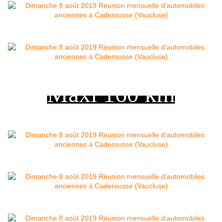
Maxi 160 km