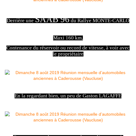
SAAB 96
Derrière une
du Rallye MONTE-CARLO
Maxi 160 km,
Contenance du réservoir ou record de vitesse, à voir avec
le propriétaire
En la regardant bien, un peu de Gaston LAGAFFE