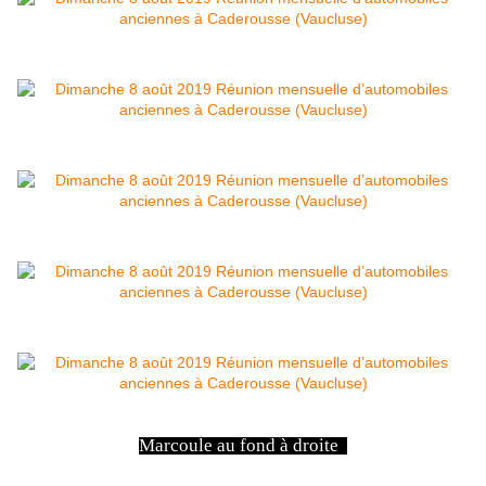
Marcoule au fond à droite