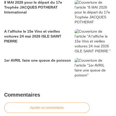
8 MAI 2026 pour le départ du 17e
Trophée JACQUES POTHERAT
International
A l’affiche le 15e Vins et vieilles
voitures 24 mai 2026 ISLE SAINT
PIERRE
1er AVRIL faire une queue de poisson
Commentaires
Ajouter un commentaire