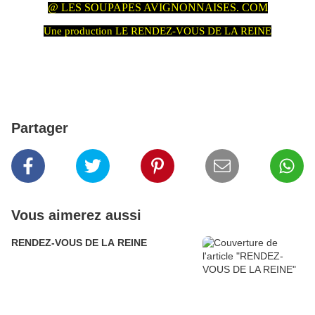
@ LES SOUPAPES AVIGNONNAISES. COM
Une production LE RENDEZ-VOUS DE LA REINE
Partager
Vous aimerez aussi
RENDEZ-VOUS DE LA REINE