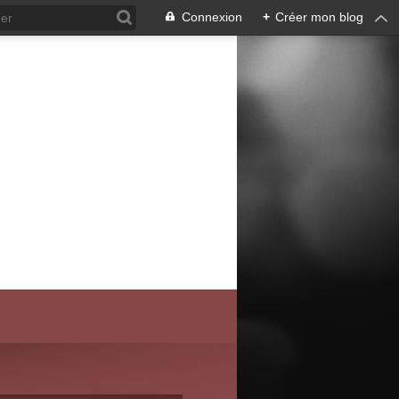
Connexion
+
Créer mon blog