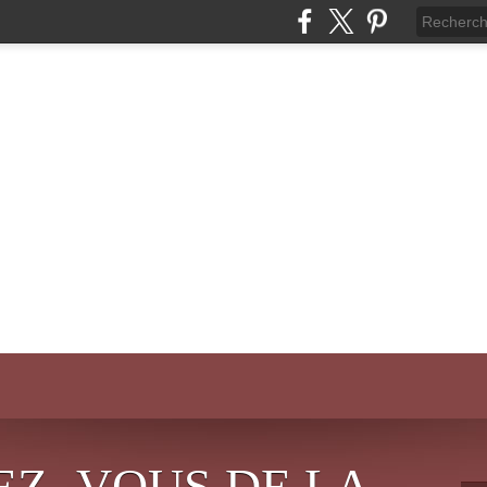
EZ- VOUS DE LA