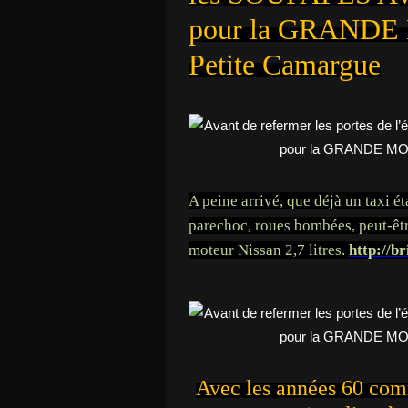
pour la GRANDE M
Petite Camargue
A peine arrivé, que déjà un taxi ét
parechoc, roues bombées, peut-êt
moteur Nissan 2,7 litres.
http://br
Avec les années 60 com