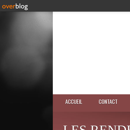
ACCUEIL
CONTACT
LES REND