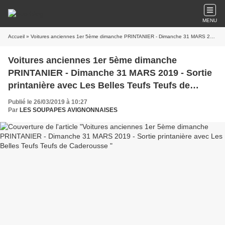
MENU
Accueil
» Voitures anciennes 1er 5ème dimanche PRINTANIER - Dimanche 31 MARS 2019 - Sortie printanière avec Les Belles Teufs Teufs de Caderousse
Voitures anciennes 1er 5ème dimanche
PRINTANIER - Dimanche 31 MARS 2019 - Sortie
printanière avec Les Belles Teufs Teufs de
Caderousse
Publié le 26/03/2019 à 10:27
Par
LES SOUPAPES AVIGNONNAISES