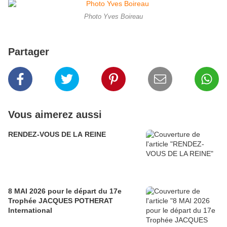
Photo Yves Boireau
Partager
Vous aimerez aussi
RENDEZ-VOUS DE LA REINE
8 MAI 2026 pour le départ du 17e
Trophée JACQUES POTHERAT
International