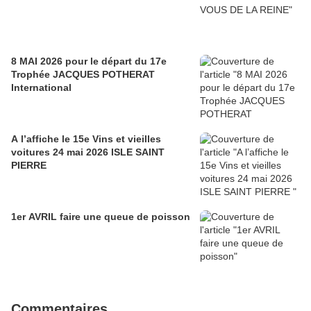
8 MAI 2026 pour le départ du 17e
Trophée JACQUES POTHERAT
International
A l’affiche le 15e Vins et vieilles
voitures 24 mai 2026 ISLE SAINT
PIERRE
1er AVRIL faire une queue de poisson
Commentaires