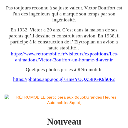
Pas toujours reconnu à sa juste valeur, Victor Bouffort est
l'un des ingénieurs qui a marqué son temps par son
ingéniosité.
En 1932, Victor a 20 ans. C’est dans la maison de ses
parents qu’il dessine et construit son avion. En 1938, il
participe à la construction de l’ Elytroplan un avion a
haute stabilité…
https://www.retromobile.fr/visiteurs/expositions/Les-
animations/Victor-Bouffort-un-homme-d-avenir
Quelques photos prises à Rétromobile
https://photos.app.goo.gl/HmeYUQX58IGK9h0P2
Nouveau