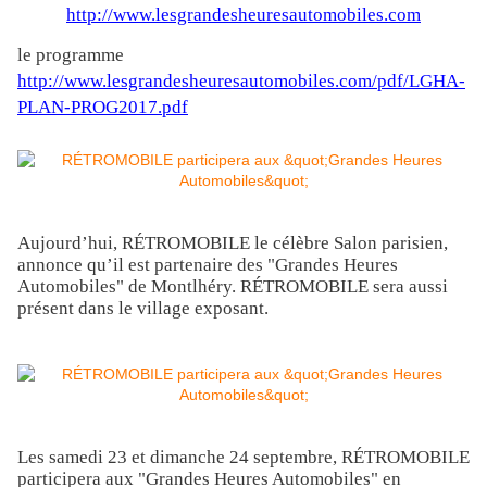
http://www.lesgrandesheuresautomobiles.com
le programme
http://www.lesgrandesheuresautomobiles.com/pdf/LGHA-
PLAN-PROG2017.pdf
Aujourd’hui, RÉTROMOBILE le célèbre Salon parisien,
annonce qu’il est partenaire des "Grandes Heures
Automobiles" de Montlhéry. RÉTROMOBILE sera aussi
présent dans le village exposant.
Les samedi 23 et dimanche 24 septembre, RÉTROMOBILE
participera aux "Grandes Heures Automobiles" en