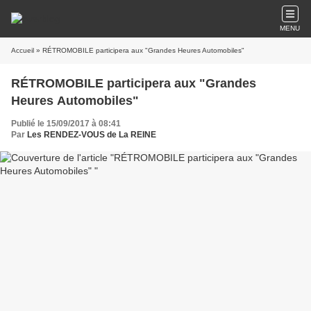
MENU
Accueil
» RÉTROMOBILE participera aux "Grandes Heures Automobiles"
RÉTROMOBILE participera aux "Grandes
Heures Automobiles"
Publié le 15/09/2017 à 08:41
Par
Les RENDEZ-VOUS de La REINE