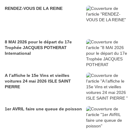
RENDEZ-VOUS DE LA REINE
8 MAI 2026 pour le départ du 17e
Trophée JACQUES POTHERAT
International
A l’affiche le 15e Vins et vieilles
voitures 24 mai 2026 ISLE SAINT
PIERRE
1er AVRIL faire une queue de poisson