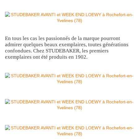
En tous les cas les passionnés de la marque pourront
admirer quelques beaux exemplaires, toutes générations
confondues. Chez STUDEBAKER, les premiers
exemplaires ont été produits en 1902.