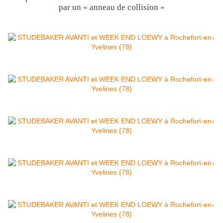
par un « anneau de collision »