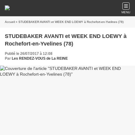
MENU
Accueil
» STUDEBAKER AVANTI et WEEK END LOEWY à Rochefort-en-Yvelines (78)
STUDEBAKER AVANTI et WEEK END LOEWY à
Rochefort-en-Yvelines (78)
Publié le 26/07/2017 à 12:08
Par
Les RENDEZ-VOUS de La REINE