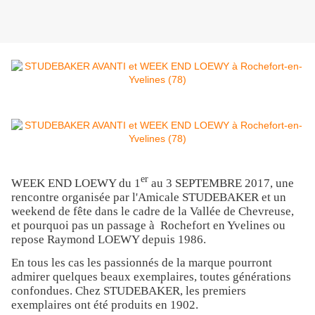
er
WEEK END LOEWY du 1
au 3 SEPTEMBRE 2017, une
rencontre organisée par l'Amicale STUDEBAKER et un
weekend de fête dans le cadre de la Vallée de Chevreuse,
et pourquoi pas un passage à Rochefort en Yvelines ou
repose Raymond LOEWY depuis 1986.
En tous les cas les passionnés de la marque pourront
admirer quelques beaux exemplaires, toutes générations
confondues. Chez STUDEBAKER, les premiers
exemplaires ont été produits en 1902.