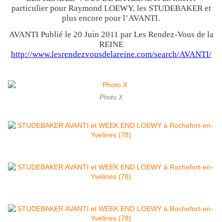
particulier pour Raymond LOEWY, les STUDEBAKER et
plus encore pour l’AVANTI.
AVANTI Publié le 20 Juin 2011 par Les Rendez-Vous de la
REINE
http://www.lesrendezvousdelareine.com/search/AVANTI/
Photo X