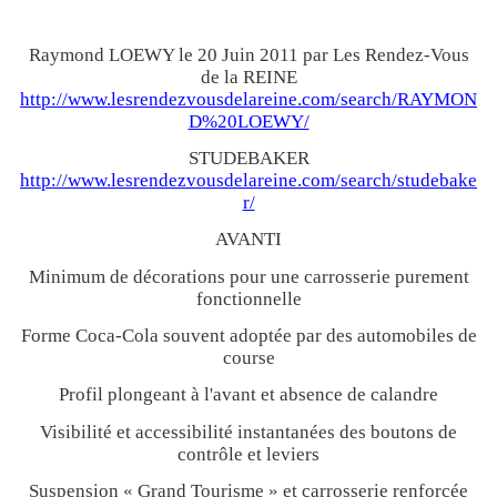
Raymond LOEWY le 20 Juin 2011 par Les Rendez-Vous
de la REINE
http://www.lesrendezvousdelareine.com/search/RAYMON
D%20LOEWY/
STUDEBAKER
http://www.lesrendezvousdelareine.com/search/studebake
r/
AVANTI
Minimum de décorations pour une carrosserie purement
fonctionnelle
Forme Coca-Cola souvent adoptée par des automobiles de
course
Profil plongeant à l'avant et absence de calandre
Visibilité et accessibilité instantanées des boutons de
contrôle et leviers
Suspension « Grand Tourisme » et carrosserie renforcée