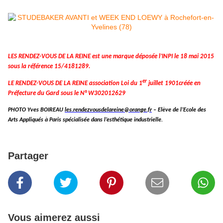
LES RENDEZ-VOUS DE LA REINE est une marque déposée l’INPI le 18 mai 2015
sous la référence 15/4181289.
er
LE RENDEZ-VOUS DE LA REINE association Loi du 1
juillet 1901créée en
Préfecture du Gard sous le N°
W302012629
PHOTO Yves BOIREAU
les.rendezvousdelareine@orange.fr
– Elève de l’Ecole des
Arts Appliqués à Paris spécialisée dans l’esthétique industrielle.
Partager
Vous aimerez aussi