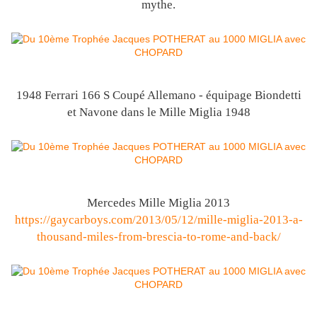
mythe.
1948 Ferrari 166 S Coupé Allemano - équipage Biondetti
et Navone dans le Mille Miglia 1948
Mercedes Mille Miglia 2013
https://gaycarboys.com/2013/05/12/mille-miglia-2013-a-
thousand-miles-from-brescia-to-rome-and-back/