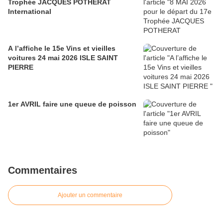
Trophée JACQUES POTHERAT
International
A l’affiche le 15e Vins et vieilles
voitures 24 mai 2026 ISLE SAINT
PIERRE
1er AVRIL faire une queue de poisson
Commentaires
Ajouter un commentaire