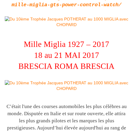
mille-miglia-gts-power-control-watch/
Mille Miglia 1927 – 2017
18 au 21 MAI 2017
BRESCIA ROMA BRESCIA
C’était l'une des courses automobiles les plus célèbres au
monde. Disputée en Italie et sur route ouverte, elle attira
les plus grands pilotes et les marques les plus
prestigieuses. Aujourd’hui élevée aujourd'hui au rang de