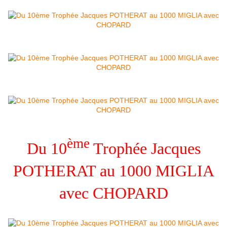
ème
Du 10
Trophée Jacques
POTHERAT au 1000 MIGLIA
avec CHOPARD