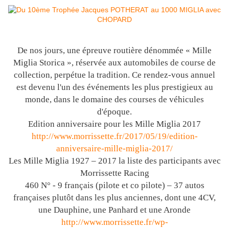
De nos jours, une épreuve routière dénommée « Mille
Miglia Storica », réservée aux automobiles de course de
collection, perpétue la tradition. Ce rendez-vous annuel
est devenu l'un des événements les plus prestigieux au
monde, dans le domaine des courses de véhicules
d'époque.
Edition anniversaire pour les Mille Miglia 2017
http://www.morrissette.fr/2017/05/19/edition-
anniversaire-mille-miglia-2017/
Les Mille Miglia 1927 – 2017 la liste des participants avec
Morrissette Racing
460 N° - 9 français (pilote et co pilote) – 37 autos
françaises plutôt dans les plus anciennes, dont une 4CV,
une Dauphine, une Panhard et une Aronde
http://www.morrissette.fr/wp-