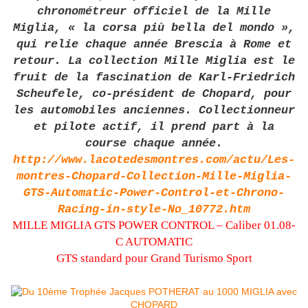
chronométreur officiel de la Mille
Miglia, « la corsa più bella del mondo »,
qui relie chaque année Brescia à Rome et
retour. La collection Mille Miglia est le
fruit de la fascination de Karl-Friedrich
Scheufele, co-président de Chopard, pour
les automobiles anciennes. Collectionneur
et pilote actif, il prend part à la
course chaque année.
http://www.lacotedesmontres.com/actu/Les-
montres-Chopard-Collection-Mille-Miglia-
GTS-Automatic-Power-Control-et-Chrono-
Racing-in-style-No_10772.htm
MILLE MIGLIA GTS POWER CONTROL – Caliber 01.08-
C AUTOMATIC
GTS standard pour Grand Turismo Sport