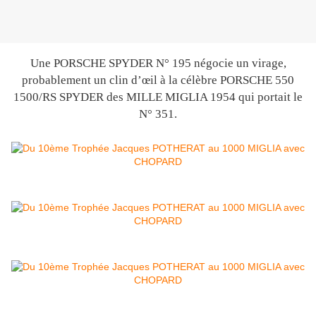
Une PORSCHE SPYDER N° 195 négocie un virage,
probablement un clin d’œil à la célèbre PORSCHE 550
1500/RS SPYDER des MILLE MIGLIA 1954 qui portait le
N° 351.