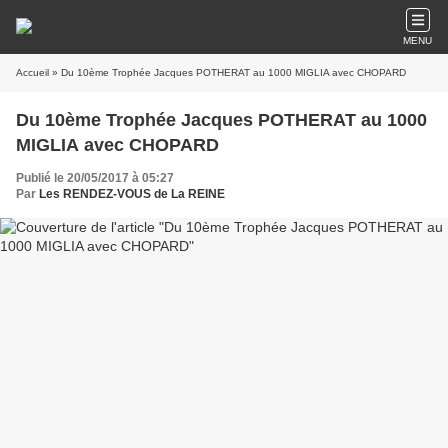
MENU
Accueil
» Du 10ème Trophée Jacques POTHERAT au 1000 MIGLIA avec CHOPARD
Du 10ème Trophée Jacques POTHERAT au 1000
MIGLIA avec CHOPARD
Publié le 20/05/2017 à 05:27
Par
Les RENDEZ-VOUS de La REINE