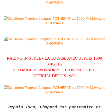
RACING IN STYLE - LA COURSE AVEC STYLE- 1000
MIGLIA
1000 MIGLIA SPONSOR et CHRONOMETREUR
OFFICIEL DEPUIS 1988
Depuis 1988, Chopard est partenaire et