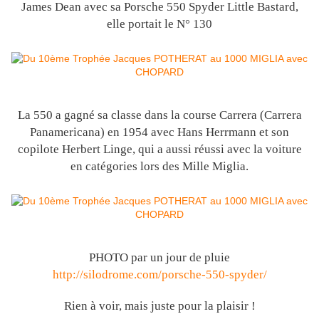
James Dean avec sa Porsche 550 Spyder Little Bastard,
elle portait le N° 130
La 550 a gagné sa classe dans la course Carrera (Carrera
Panamericana) en 1954 avec Hans Herrmann et son
copilote Herbert Linge, qui a aussi réussi avec la voiture
en catégories lors des Mille Miglia.
PHOTO par un jour de pluie
http://silodrome.com/porsche-550-spyder/
Rien à voir, mais juste pour la plaisir !