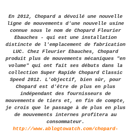
En 2012, Chopard a dévoilé une nouvelle
ligne de mouvements d'une nouvelle usine
connue sous le nom de Chopard Fleurier
Ebauches - qui est une installation
distincte de l'emplacement de fabrication
LUC. Chez Fleurier Ebauches, Chopard
produit plus de mouvements mécaniques "en
volume" qui ont fait ses débuts dans la
collection Super Rapide Chopard Classic
Speed
2012. L'objectif, bien sûr, pour
Chopard est d'être de plus en plus
indépendant des fournisseurs de
mouvements de tiers et, en fin de compte,
je crois que le passage à de plus en plus
de mouvements internes profitera au
consommateur.
http://www.ablogtowatch.com/chopard-