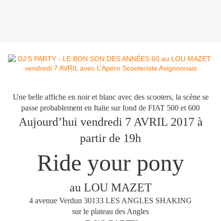
Une belle affiche en noir et blanc avec des scooters, la scène se
passe probablement en Italie sur fond de FIAT 500 et 600
Aujourd’hui vendredi 7 AVRIL 2017 à
partir de 19h
Ride your pony
au LOU MAZET
4 avenue Verdun 30133 LES ANGLES SHAKING
sur le plateau des Angles