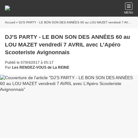
MENU
Accueil
» DJ’S PARTY - LE BON SON DES ANNÉES 60 au LOU MAZET vendredi 7 AVRIL avec L’Apéro Scooteriste Avignonnais
DJ’S PARTY - LE BON SON DES ANNÉES 60 au
LOU MAZET vendredi 7 AVRIL avec L’Apéro
Scooteriste Avignonnais
Publié le 07/04/2017 à 05:17
Par
Les RENDEZ-VOUS de La REINE