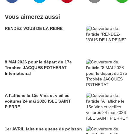
Vous aimerez aussi
RENDEZ-VOUS DE LA REINE
8 MAI 2026 pour le départ du 17e
Trophée JACQUES POTHERAT
International
A l’affiche le 15e Vins et vieilles
voitures 24 mai 2026 ISLE SAINT
PIERRE
1er AVRIL faire une queue de poisson