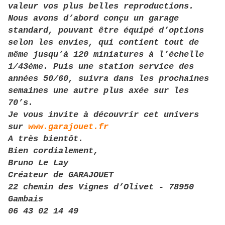
valeur vos plus belles reproductions.
Nous avons d’abord conçu un garage
standard, pouvant être équipé d’options
selon les envies, qui contient tout de
même jusqu’à 120 miniatures à l’échelle
1/43ème. Puis une station service des
années 50/60, suivra dans les prochaines
semaines une autre plus axée sur les
70’s.
Je vous invite à découvrir cet univers
sur
www.garajouet.fr
A très bientôt.
Bien cordialement,
Bruno Le Lay
Créateur de GARAJOUET
22 chemin des Vignes d’Olivet - 78950
Gambais
06 43 02 14 49