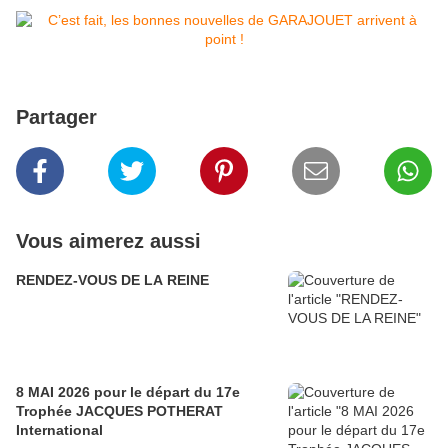
Partager
Vous aimerez aussi
RENDEZ-VOUS DE LA REINE
8 MAI 2026 pour le départ du 17e
Trophée JACQUES POTHERAT
International