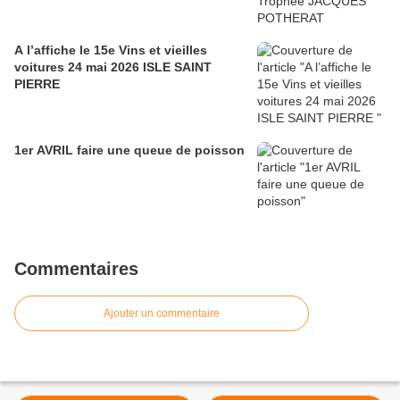
A l’affiche le 15e Vins et vieilles
voitures 24 mai 2026 ISLE SAINT
PIERRE
1er AVRIL faire une queue de poisson
Commentaires
Ajouter un commentaire