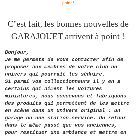
C’est fait, les bonnes nouvelles de
GARAJOUET arrivent à point !
Bonjour,
Je me permets de vous contacter afin de
proposer aux membres de votre club un
univers qui pourrait les séduire.
Si parmi vos collectionneurs il y en a
certains qui aiment les voitures
miniatures, nous concevons et fabriquons
des produits qui permettent de les mettre
en scène dans un univers original : un
garage ou une station-service. Un retour
dans le même passé que vos anciennes,
pour restituer une ambiance et mettre en