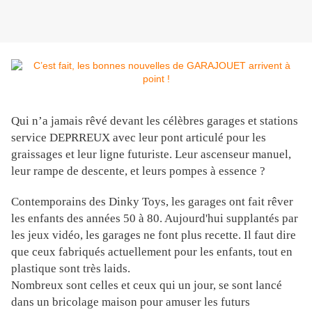
Qui n’a jamais rêvé devant les célèbres garages et stations
service DEPRREUX avec leur pont articulé pour les
graissages et leur ligne futuriste. Leur ascenseur manuel,
leur rampe de descente, et leurs pompes à essence ?
Contemporains des Dinky Toys, les garages ont fait rêver
les enfants des années 50 à 80. Aujourd'hui supplantés par
les jeux vidéo, les garages ne font plus recette. Il faut dire
que ceux fabriqués actuellement pour les enfants, tout en
plastique sont très laids.
Nombreux sont celles et ceux qui un jour, se sont lancé
dans un bricolage maison pour amuser les futurs