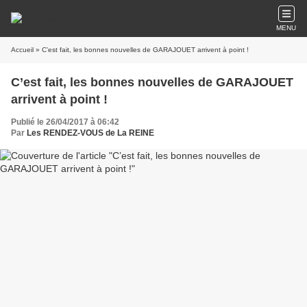
MENU
Accueil
» C’est fait, les bonnes nouvelles de GARAJOUET arrivent à point !
C’est fait, les bonnes nouvelles de GARAJOUET
arrivent à point !
Publié le 26/04/2017 à 06:42
Par
Les RENDEZ-VOUS de La REINE