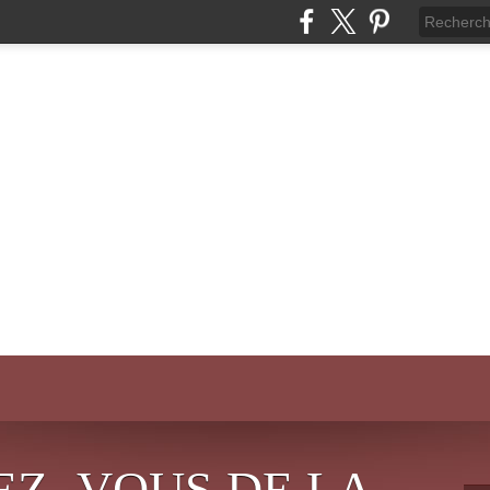
EZ- VOUS DE LA