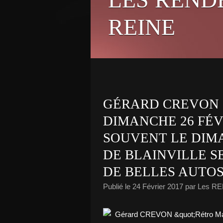
REINE
GÉRARD CREVON 
DIMANCHE 26 FÉV
SOUVENT LE DIMA
DE BLAINVILLE 
DE BELLES AUTO
Publié le
24 Février 2017
par Les R