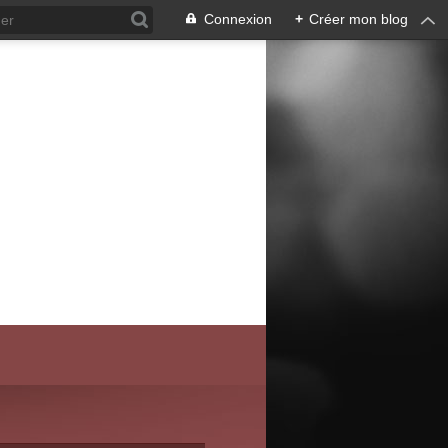
Connexion
+
Créer mon blog