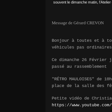
Message de Gérard CREVON
Bonjour à toutes et à to
véhicules pas ordinaires
Ce dimanche 26 Février j
passé au rassemblement
"RÉTRO MAULOISES" de 10h
place de la salle des fê
Petite vidéo de Christia
https://www.youtube.com/