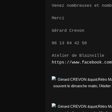
Venez nombreuses et nomb
Merci
Gérard Crevon
06 13 04 42 50
Atelier de Blainville
https://www.facebook.com