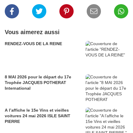
Vous aimerez aussi
RENDEZ-VOUS DE LA REINE
8 MAI 2026 pour le départ du 17e
Trophée JACQUES POTHERAT
International
A l’affiche le 15e Vins et vieilles
voitures 24 mai 2026 ISLE SAINT
PIERRE