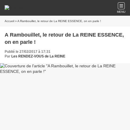
MENU
Accueil
» A Rambouillet, le retour de La REINE ESSENCE, on en parle !
A Rambouillet, le retour de La REINE ESSENCE,
on en parle !
Publié le 27/02/2017 à 17:31
Par
Les RENDEZ-VOUS de La REINE