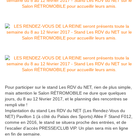
Pour participer sur le stand Les RDV du NET, rien de plus simple,
mais attention le Salon RÉTROMOBILE ne dure que quelques
jours, du 8 au 12 février 2017, et le planning des rencontres se
rempli vite !
Implantation du stand Les RDV du NET (Les Rendez-Vous du
NET) Pavillon 1 (à côté du Palais des Sports) Allée F Stand F012,
comme en 2016, le stand se situera proche des entrées, et de
l’escalier d’accès PRESSE/CLUB VIP. Un plan sera mis en ligne
en fin de semaine.