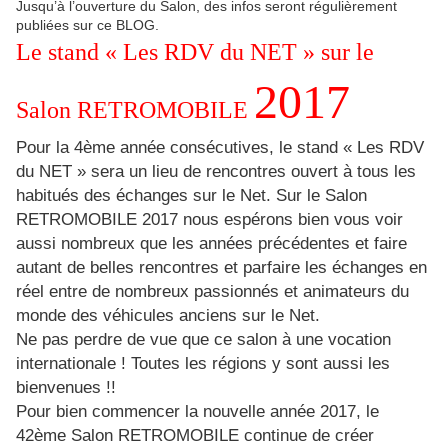
Jusqu’à l’ouverture du Salon, des infos seront régulièrement
publiées sur ce BLOG.
Le stand « Les RDV du NET » sur le
2017
Salon RETROMOBILE
Pour la 4ème année consécutives, le stand « Les RDV
du NET » sera un lieu de rencontres ouvert à tous les
habitués des échanges sur le Net. Sur le Salon
RETROMOBILE 2017 nous espérons bien vous voir
aussi nombreux que les années précédentes et faire
autant de belles rencontres et parfaire les échanges en
réel entre de nombreux passionnés et animateurs du
monde des véhicules anciens sur le Net.
Ne pas perdre de vue que ce salon à une vocation
internationale ! Toutes les régions y sont aussi les
bienvenues !!
Pour bien commencer la nouvelle année 2017, le
42ème Salon RETROMOBILE continue de créer