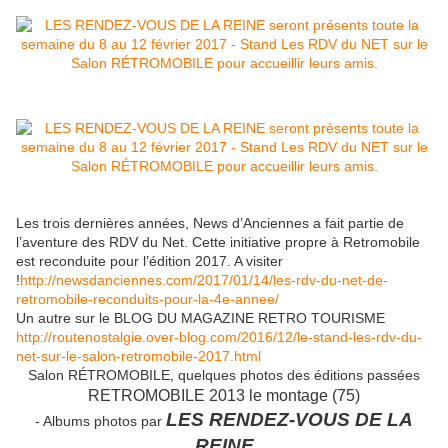
Les trois dernières années, News d’Anciennes a fait partie de
l’aventure des RDV du Net. Cette initiative propre à Retromobile
est reconduite pour l’édition 2017. A visiter
!
http://newsdanciennes.com/2017/01/14/les-rdv-du-net-de-
retromobile-reconduits-pour-la-4e-annee/
Un autre sur le BLOG DU MAGAZINE RETRO TOURISME
http://routenostalgie.over-blog.com/2016/12/le-stand-les-rdv-du-
net-sur-le-salon-retromobile-2017.html
Salon RÉTROMOBILE, quelques photos des éditions passées
RETROMOBILE 2013 le montage (75)
LES RENDEZ-VOUS DE LA
- Albums photos par
REINE