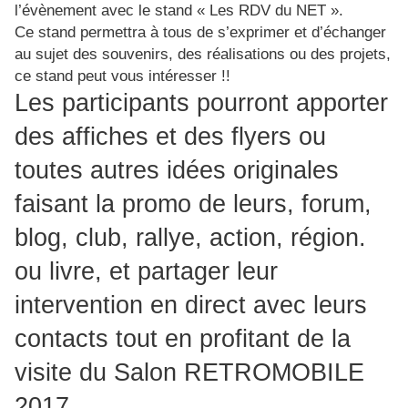
l’évènement avec le stand « Les RDV du NET ».
Ce stand permettra à tous de s’exprimer et d’échanger
au sujet des souvenirs, des réalisations ou des projets,
ce stand peut vous intéresser !!
Les participants pourront apporter
des affiches et des flyers ou
toutes autres idées originales
faisant la promo de leurs, forum,
blog, club, rallye, action, région.
ou livre, et partager leur
intervention en direct avec leurs
contacts tout en profitant de la
visite du Salon RETROMOBILE
2017.