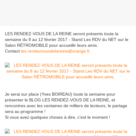
LES RENDEZ-VOUS DE LA REINE seront présents toute la
semaine du 8 au 12 février 2017 - Stand Les RDV du NET sur le
Salon RÉTROMOBILE pour accueillir leurs amis.
Contact
les.rendezvousdelareine@orange.fr
Je serai sur place (Yves BOIREAU) toute la semaine pour
présenter le BLOG LES RENDEZ-VOUS DE LA REINE, et
rencontres avec les centaines de milliers de lecteurs, le partage
sera au programme !
Si vous avez quelques choses à dire, c’est le moment !