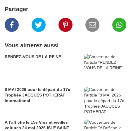
Partager
Vous aimerez aussi
RENDEZ-VOUS DE LA REINE
8 MAI 2026 pour le départ du 17e
Trophée JACQUES POTHERAT
International
A l’affiche le 15e Vins et vieilles
voitures 24 mai 2026 ISLE SAINT