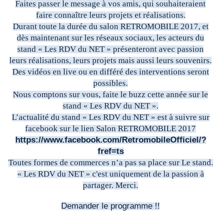
Faites passer le message à vos amis, qui souhaiteraient
faire connaître leurs projets et réalisations.
Durant toute la durée du salon RETROMOBILE 2017, et
dès maintenant sur les réseaux sociaux, les acteurs du
stand « Les RDV du NET » présenteront avec passion
leurs réalisations, leurs projets mais aussi leurs souvenirs.
Des vidéos en live ou en différé des interventions seront
possibles.
Nous comptons sur vous, faite le buzz cette année sur le
stand « Les RDV du NET ».
L’actualité du stand « Les RDV du NET » est à suivre sur
facebook sur le lien Salon RETROMOBILE 2017
https://www.facebook.com/RetromobileOfficiel/?
fref=ts
Toutes formes de commerces n’a pas sa place sur Le stand.
« Les RDV du NET » c'est uniquement de la passion à
partager. Merci.
Demander le programme !!