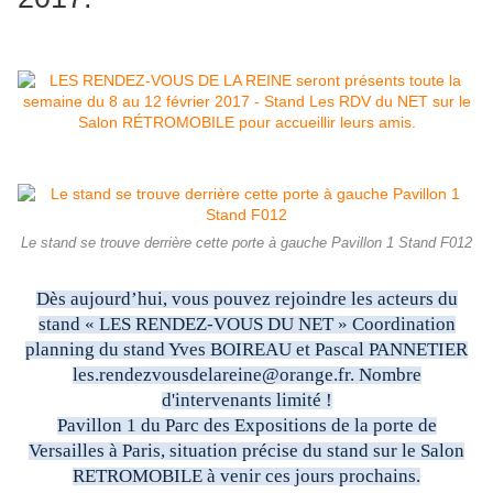
Le stand se trouve derrière cette porte à gauche Pavillon 1 Stand F012
Dès aujourd’hui, vous pouvez rejoindre les acteurs du
stand « LES RENDEZ-VOUS DU NET » Coordination
planning du stand Yves BOIREAU et Pascal PANNETIER
les.rendezvousdelareine@orange.fr
. Nombre
d'intervenants limité !
Pavillon 1 du Parc des Expositions de la porte de
Versailles à Paris, situation précise du stand sur le Salon
RETROMOBILE à venir ces jours prochains.