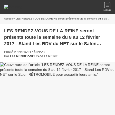
MENU
Accueil
» LES RENDEZ-VOUS DE LA REINE seront présents toute la semaine du 8 au 12 février 2017 - Stand Les RDV du NET sur le Salon RÉTROMOBILE pour accueillir leurs amis.
LES RENDEZ-VOUS DE LA REINE seront
présents toute la semaine du 8 au 12 février
2017 - Stand Les RDV du NET sur le Salon
RÉTROMOBILE pour accueillir leurs amis.
Publié le 19/01/2017 à 09:23
Par
Les RENDEZ-VOUS de La REINE