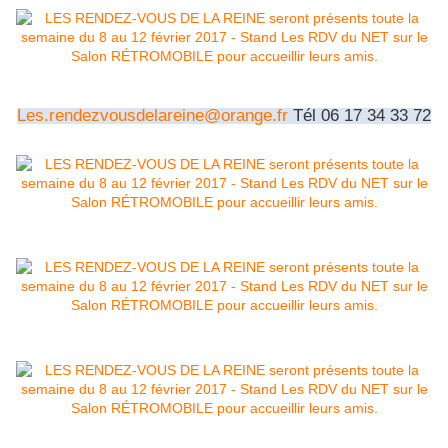
Les.rendezvousdelareine@orange.fr
Tél 06 17 34 33 72