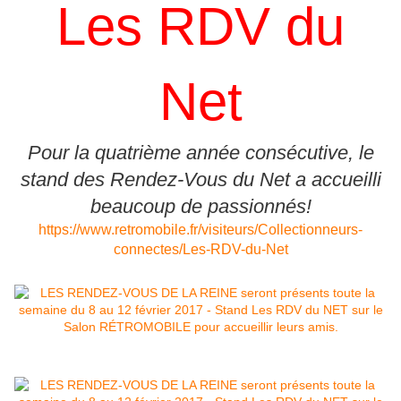
Les RDV du
Net
Pour la quatrième année consécutive, le
stand des Rendez-Vous du Net a accueilli
beaucoup de passionnés!
https://www.retromobile.fr/visiteurs/Collectionneurs-
connectes/Les-RDV-du-Net