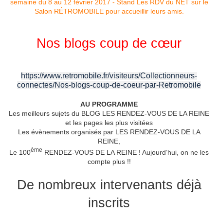
Nos blogs coup de cœur
https://www.retromobile.fr/visiteurs/Collectionneurs-
connectes/Nos-blogs-coup-de-coeur-par-Retromobile
AU PROGRAMME
Les meilleurs sujets du BLOG LES RENDEZ-VOUS DE LA REINE
et les pages les plus visitées
Les évènements organisés par LES RENDEZ-VOUS DE LA
REINE,
ème
Le 100
RENDEZ-VOUS DE LA REINE ! Aujourd’hui, on ne les
compte plus !!
De nombreux intervenants déjà
inscrits